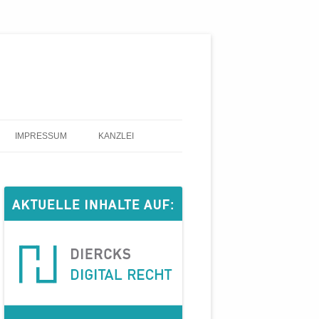
IMPRESSUM
KANZLEI