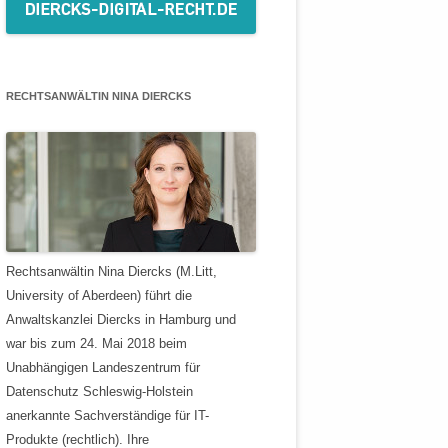
RECHTSANWÄLTIN NINA DIERCKS
Rechtsanwältin Nina Diercks (M.Litt,
University of Aberdeen) führt die
Anwaltskanzlei Diercks in Hamburg und
war bis zum 24. Mai 2018 beim
Unabhängigen Landeszentrum für
Datenschutz Schleswig-Holstein
anerkannte Sachverständige für IT-
Produkte (rechtlich). Ihre