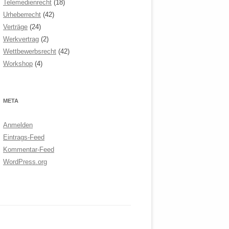
Telemedienrecht
(18)
Urheberrecht
(42)
Verträge
(24)
Werkvertrag
(2)
Wettbewerbsrecht
(42)
Workshop
(4)
META
Anmelden
Eintrags-Feed
Kommentar-Feed
WordPress.org