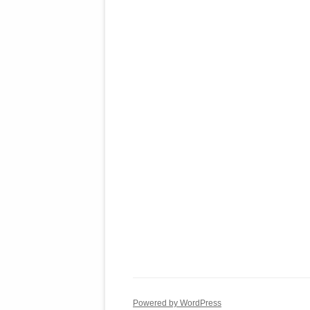
Powered by WordPress