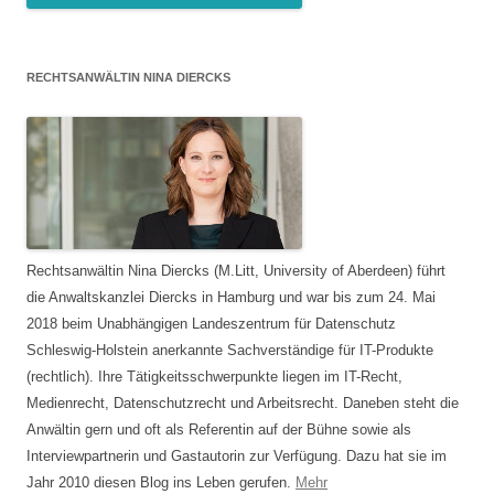
RECHTSANWÄLTIN NINA DIERCKS
Rechtsanwältin Nina Diercks (M.Litt, University of Aberdeen) führt
die Anwaltskanzlei Diercks in Hamburg und war bis zum 24. Mai
2018 beim Unabhängigen Landeszentrum für Datenschutz
Schleswig-Holstein anerkannte Sachverständige für IT-Produkte
(rechtlich). Ihre Tätigkeitsschwerpunkte liegen im IT-Recht,
Medienrecht, Datenschutzrecht und Arbeitsrecht. Daneben steht die
Anwältin gern und oft als Referentin auf der Bühne sowie als
Interviewpartnerin und Gastautorin zur Verfügung. Dazu hat sie im
Jahr 2010 diesen Blog ins Leben gerufen.
Mehr