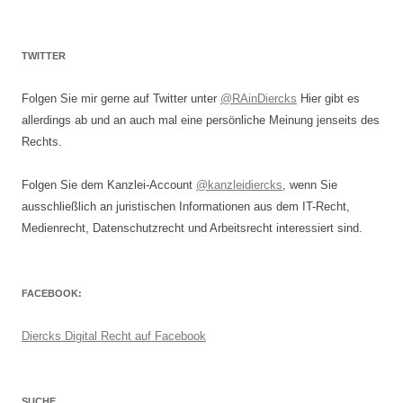
TWITTER
Folgen Sie mir gerne auf Twitter unter
@RAinDiercks
Hier gibt es
allerdings ab und an auch mal eine persönliche Meinung jenseits des
Rechts.
Folgen Sie dem Kanzlei-Account
@kanzleidiercks
, wenn Sie
ausschließlich an juristischen Informationen aus dem IT-Recht,
Medienrecht, Datenschutzrecht und Arbeitsrecht interessiert sind.
FACEBOOK:
Diercks Digital Recht auf Facebook
SUCHE