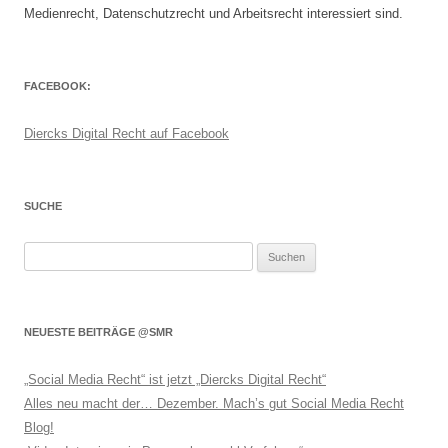
Medienrecht, Datenschutzrecht und Arbeitsrecht interessiert sind.
FACEBOOK:
Diercks Digital Recht auf Facebook
SUCHE
Suchen
nach:
NEUESTE BEITRÄGE @SMR
„Social Media Recht“ ist jetzt „Diercks Digital Recht“
Alles neu macht der… Dezember. Mach’s gut Social Media Recht
Blog!