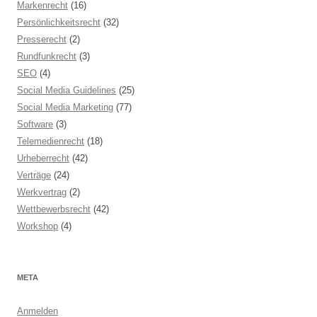
Markenrecht
(16)
Persönlichkeitsrecht
(32)
Presserecht
(2)
Rundfunkrecht
(3)
SEO
(4)
Social Media Guidelines
(25)
Social Media Marketing
(77)
Software
(3)
Telemedienrecht
(18)
Urheberrecht
(42)
Verträge
(24)
Werkvertrag
(2)
Wettbewerbsrecht
(42)
Workshop
(4)
META
Anmelden