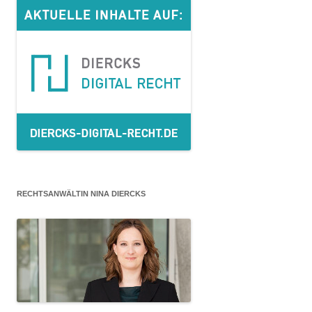
RECHTSANWÄLTIN NINA DIERCKS