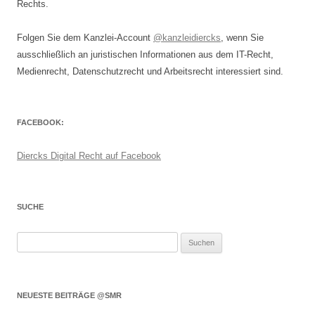
Rechts.
Folgen Sie dem Kanzlei-Account
@kanzleidiercks
, wenn Sie
ausschließlich an juristischen Informationen aus dem IT-Recht,
Medienrecht, Datenschutzrecht und Arbeitsrecht interessiert sind.
FACEBOOK:
Diercks Digital Recht auf Facebook
SUCHE
Suchen
nach:
NEUESTE BEITRÄGE @SMR