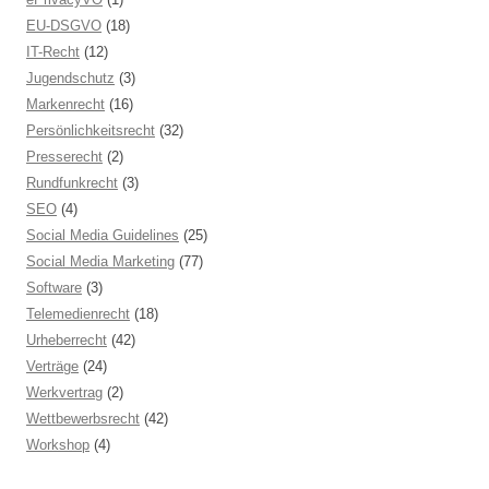
EU-DSGVO
(18)
IT-Recht
(12)
Jugendschutz
(3)
Markenrecht
(16)
Persönlichkeitsrecht
(32)
Presserecht
(2)
Rundfunkrecht
(3)
SEO
(4)
Social Media Guidelines
(25)
Social Media Marketing
(77)
Software
(3)
Telemedienrecht
(18)
Urheberrecht
(42)
Verträge
(24)
Werkvertrag
(2)
Wettbewerbsrecht
(42)
Workshop
(4)