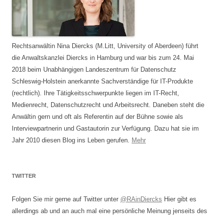
Rechtsanwältin Nina Diercks (M.Litt, University of Aberdeen) führt
die Anwaltskanzlei Diercks in Hamburg und war bis zum 24. Mai
2018 beim Unabhängigen Landeszentrum für Datenschutz
Schleswig-Holstein anerkannte Sachverständige für IT-Produkte
(rechtlich). Ihre Tätigkeitsschwerpunkte liegen im IT-Recht,
Medienrecht, Datenschutzrecht und Arbeitsrecht. Daneben steht die
Anwältin gern und oft als Referentin auf der Bühne sowie als
Interviewpartnerin und Gastautorin zur Verfügung. Dazu hat sie im
Jahr 2010 diesen Blog ins Leben gerufen.
Mehr
TWITTER
Folgen Sie mir gerne auf Twitter unter
@RAinDiercks
Hier gibt es
allerdings ab und an auch mal eine persönliche Meinung jenseits des