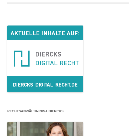
RECHTSANWÄLTIN NINA DIERCKS