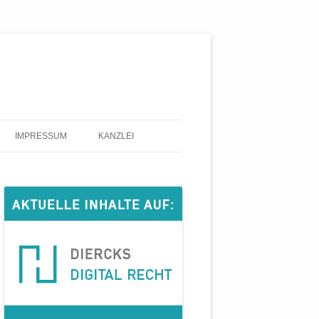
IMPRESSUM
KANZLEI