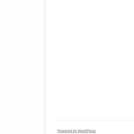
Powered by WordPress