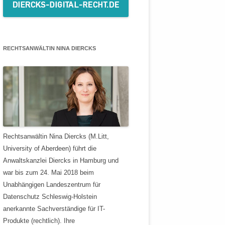
RECHTSANWÄLTIN NINA DIERCKS
Rechtsanwältin Nina Diercks (M.Litt,
University of Aberdeen) führt die
Anwaltskanzlei Diercks in Hamburg und
war bis zum 24. Mai 2018 beim
Unabhängigen Landeszentrum für
Datenschutz Schleswig-Holstein
anerkannte Sachverständige für IT-
Produkte (rechtlich). Ihre