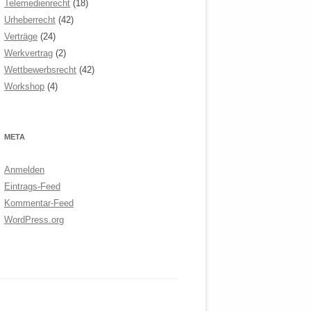
Telemedienrecht
(18)
Urheberrecht
(42)
Verträge
(24)
Werkvertrag
(2)
Wettbewerbsrecht
(42)
Workshop
(4)
META
Anmelden
Eintrags-Feed
Kommentar-Feed
WordPress.org