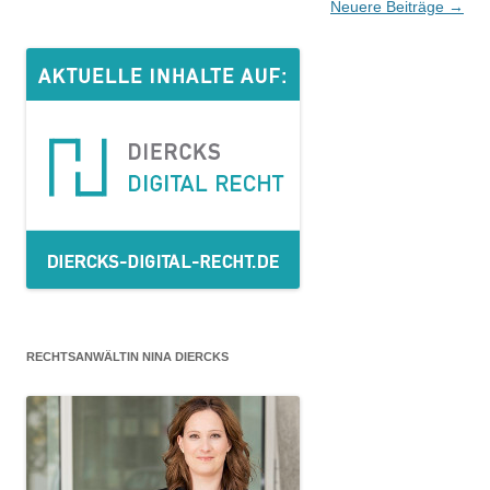
Beitrags-
Neuere Beiträge
→
Navigation
RECHTSANWÄLTIN NINA DIERCKS