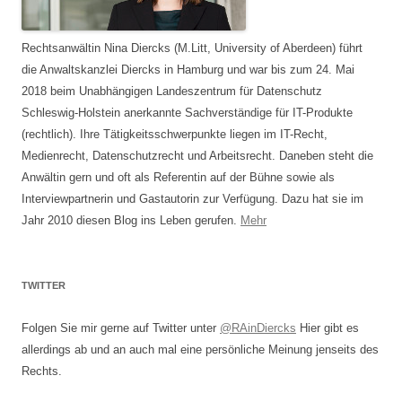
Rechtsanwältin Nina Diercks (M.Litt, University of Aberdeen) führt
die Anwaltskanzlei Diercks in Hamburg und war bis zum 24. Mai
2018 beim Unabhängigen Landeszentrum für Datenschutz
Schleswig-Holstein anerkannte Sachverständige für IT-Produkte
(rechtlich). Ihre Tätigkeitsschwerpunkte liegen im IT-Recht,
Medienrecht, Datenschutzrecht und Arbeitsrecht. Daneben steht die
Anwältin gern und oft als Referentin auf der Bühne sowie als
Interviewpartnerin und Gastautorin zur Verfügung. Dazu hat sie im
Jahr 2010 diesen Blog ins Leben gerufen.
Mehr
TWITTER
Folgen Sie mir gerne auf Twitter unter
@RAinDiercks
Hier gibt es
allerdings ab und an auch mal eine persönliche Meinung jenseits des
Rechts.