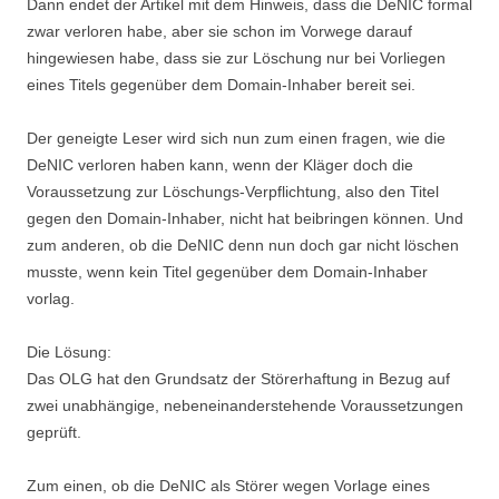
Dann endet der Artikel mit dem Hinweis, dass die DeNIC formal
zwar verloren habe, aber sie schon im Vorwege darauf
hingewiesen habe, dass sie zur Löschung nur bei Vorliegen
eines Titels gegenüber dem Domain-Inhaber bereit sei.
Der geneigte Leser wird sich nun zum einen fragen, wie die
DeNIC verloren haben kann, wenn der Kläger doch die
Voraussetzung zur Löschungs-Verpflichtung, also den Titel
gegen den Domain-Inhaber, nicht hat beibringen können. Und
zum anderen, ob die DeNIC denn nun doch gar nicht löschen
musste, wenn kein Titel gegenüber dem Domain-Inhaber
vorlag.
Die Lösung:
Das OLG hat den Grundsatz der Störerhaftung in Bezug auf
zwei unabhängige, nebeneinanderstehende Voraussetzungen
geprüft.
Zum einen, ob die DeNIC als Störer wegen Vorlage eines