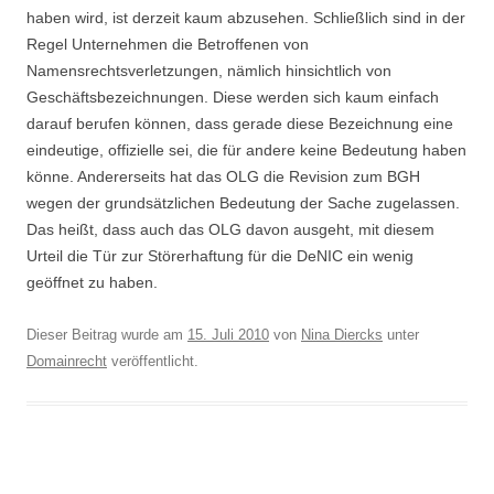
haben wird, ist derzeit kaum abzusehen. Schließlich sind in der
Regel Unternehmen die Betroffenen von
Namensrechtsverletzungen, nämlich hinsichtlich von
Geschäftsbezeichnungen. Diese werden sich kaum einfach
darauf berufen können, dass gerade diese Bezeichnung eine
eindeutige, offizielle sei, die für andere keine Bedeutung haben
könne. Andererseits hat das OLG die Revision zum BGH
wegen der grundsätzlichen Bedeutung der Sache zugelassen.
Das heißt, dass auch das OLG davon ausgeht, mit diesem
Urteil die Tür zur Störerhaftung für die DeNIC ein wenig
geöffnet zu haben.
Dieser Beitrag wurde am
15. Juli 2010
von
Nina Diercks
unter
Domainrecht
veröffentlicht.