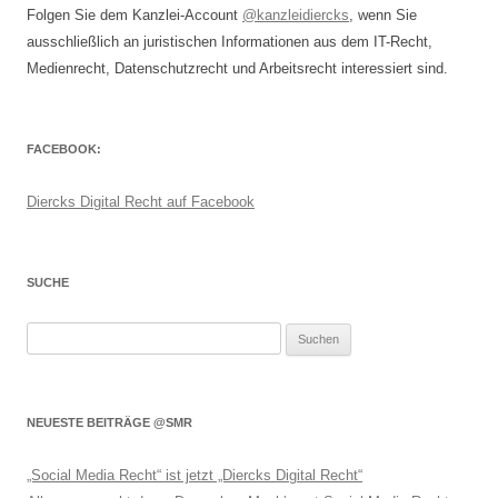
Folgen Sie dem Kanzlei-Account
@kanzleidiercks
, wenn Sie
ausschließlich an juristischen Informationen aus dem IT-Recht,
Medienrecht, Datenschutzrecht und Arbeitsrecht interessiert sind.
FACEBOOK:
Diercks Digital Recht auf Facebook
SUCHE
Suchen
nach:
NEUESTE BEITRÄGE @SMR
„Social Media Recht“ ist jetzt „Diercks Digital Recht“