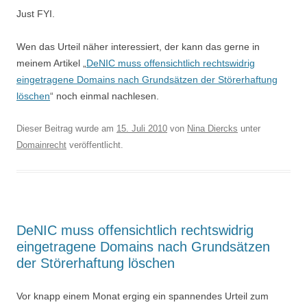
Just FYI.
Wen das Urteil näher interessiert, der kann das gerne in
meinem Artikel „
DeNIC muss offensichtlich rechtswidrig
eingetragene Domains nach Grundsätzen der Störerhaftung
löschen
“ noch einmal nachlesen.
Dieser Beitrag wurde am
15. Juli 2010
von
Nina Diercks
unter
Domainrecht
veröffentlicht.
DeNIC muss offensichtlich rechtswidrig
eingetragene Domains nach Grundsätzen
der Störerhaftung löschen
Vor knapp einem Monat erging ein spannendes Urteil zum