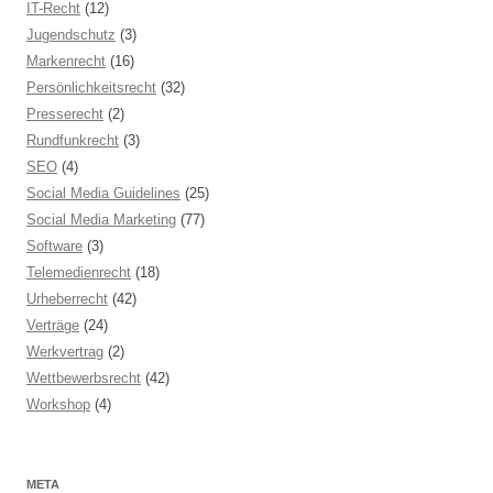
IT-Recht
(12)
Jugendschutz
(3)
Markenrecht
(16)
Persönlichkeitsrecht
(32)
Presserecht
(2)
Rundfunkrecht
(3)
SEO
(4)
Social Media Guidelines
(25)
Social Media Marketing
(77)
Software
(3)
Telemedienrecht
(18)
Urheberrecht
(42)
Verträge
(24)
Werkvertrag
(2)
Wettbewerbsrecht
(42)
Workshop
(4)
META