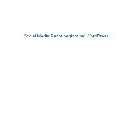
Social Media Recht beginnt bei WordPress!
→