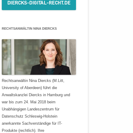
RECHTSANWÄLTIN NINA DIERCKS
Rechtsanwältin Nina Diercks (M.Litt,
University of Aberdeen) führt die
Anwaltskanzlei Diercks in Hamburg und
war bis zum 24. Mai 2018 beim
Unabhängigen Landeszentrum für
Datenschutz Schleswig-Holstein
anerkannte Sachverständige für IT-
Produkte (rechtlich). Ihre