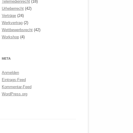
Telemedienrecht
(18)
Urheberrecht
(42)
Verträge
(24)
Werkvertrag
(2)
Wettbewerbsrecht
(42)
Workshop
(4)
META
Anmelden
Eintrags-Feed
Kommentar-Feed
WordPress.org