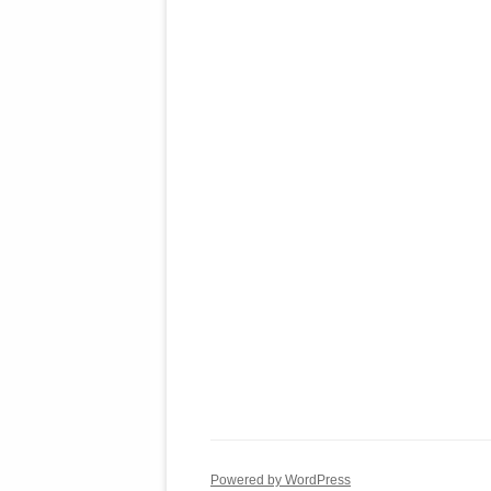
Powered by WordPress