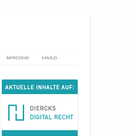
IMPRESSUM
KANZLEI