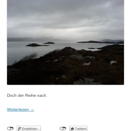
Doch der Reihe nach.
Weiterlesen
→