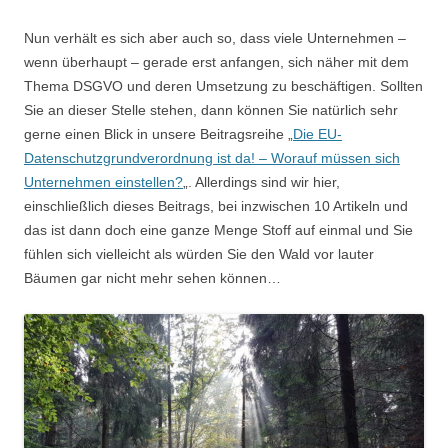
Nun verhält es sich aber auch so, dass viele Unternehmen –
wenn überhaupt – gerade erst anfangen, sich näher mit dem
Thema DSGVO und deren Umsetzung zu beschäftigen. Sollten
Sie an dieser Stelle stehen, dann können Sie natürlich sehr
gerne einen Blick in unsere Beitragsreihe „
Die EU-
Datenschutzgrundverordnung ist da! – Worauf müssen sich
Unternehmen einstellen?
„. Allerdings sind wir hier,
einschließlich dieses Beitrags, bei inzwischen 10 Artikeln und
das ist dann doch eine ganze Menge Stoff auf einmal und Sie
fühlen sich vielleicht als würden Sie den Wald vor lauter
Bäumen gar nicht mehr sehen können…