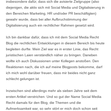
insbesondere dafür, dass sich die avisierte Zielgruppe (also
diejenigen, die aktiv sich mit Social Media und Digitalisierung in
den Bereichen Marketing, HR und/oder PR beschäftigten)
gewahr wurde, dass bei aller Aufbruchstimmung der
Digitalisierung auch ein rechtlicher Rahmen gesetzt wird.
Ich bin dankbar dafür, dass ich mit dem Social Media Recht
Blog die rechtlichen Entwicklungen in diesem Bereich bis heute
begleiten durfte. Mein Ziel war es in erster Linie, das Recht
juristischen Laien verständlich näher zu bringen. Daneben
wollte ich auch Diskussionen unter Kollegen anstoßen. Den
Reaktionen nach, die ich auf meine Blogposts bekomme, darf
ich mich wohl darüber freuen, dass mir beides nicht ganz
schlecht gelungen ist.
Inzwischen sind allerdings mehr als sieben Jahre seit dem
ersten Artikel verstrichen. Und so gut der Name Social Media
Recht damals für den Blog, die Themen und die
Aufmerksamkeit war, so sehr stört er mich doch schon seit