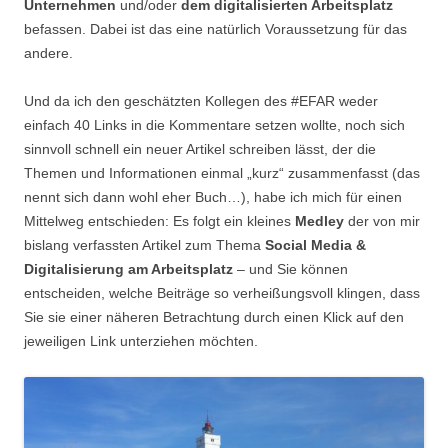
Unternehmen
und/oder
dem digitalisierten Arbeitsplatz
befassen. Dabei ist das eine natürlich Voraussetzung für das
andere.
Und da ich den geschätzten Kollegen des #EFAR weder
einfach 40 Links in die Kommentare setzen wollte, noch sich
sinnvoll schnell ein neuer Artikel schreiben lässt, der die
Themen und Informationen einmal „kurz“ zusammenfasst (das
nennt sich dann wohl eher Buch…), habe ich mich für einen
Mittelweg entschieden: Es folgt ein kleines
Medley
der von mir
bislang verfassten Artikel zum Thema
Social Media &
Digitalisierung am Arbeitsplatz
– und Sie können
entscheiden, welche Beiträge so verheißungsvoll klingen, dass
Sie sie einer näheren Betrachtung durch einen Klick auf den
jeweiligen Link unterziehen möchten.