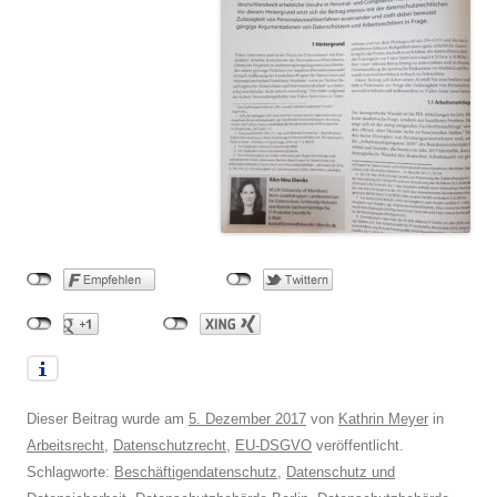
Dieser Beitrag wurde am
5. Dezember 2017
von
Kathrin Meyer
in
Arbeitsrecht
,
Datenschutzrecht
,
EU-DSGVO
veröffentlicht.
Schlagworte:
Beschäftigendatenschutz
,
Datenschutz und