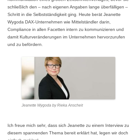
schließlich den – nach eigenen Angaben lange überfälligen –
Schritt in die Selbstständigkeit ging. Heute berät Jeanette
Wygoda DAX-Unternehmen wie Mittelständler darin,
Compliance in allen Facetten intern zu kommunizieren und
damit Kulturveränderungen im Unternehmen hervorzurufen
und zu befördern.
Jeanette Wygoda by Rieka Anscheit
Ich freue mich sehr, dass sich Jeanette zu einem Interview zu
diesem spannenden Thema bereit erklärt hat, legen wir doch