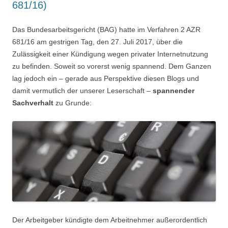
681/16)
Das Bundesarbeitsgericht (BAG) hatte im Verfahren 2 AZR
681/16 am gestrigen Tag, den 27. Juli 2017, über die
Zulässigkeit einer Kündigung wegen privater Internetnutzung
zu befinden. Soweit so vorerst wenig spannend. Dem Ganzen
lag jedoch ein – gerade aus Perspektive diesen Blogs und
damit vermutlich der unserer Leserschaft –
spannender
Sachverhalt
zu Grunde:
Der Arbeitgeber kündigte dem Arbeitnehmer außerordentlich