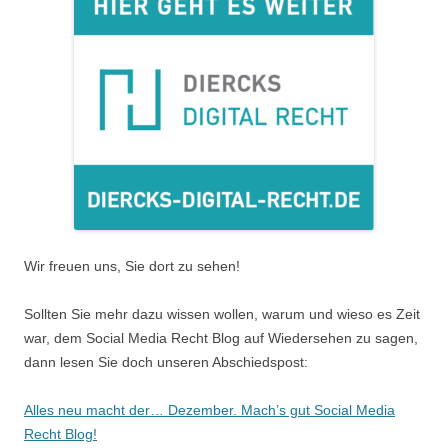
Wir freuen uns, Sie dort zu sehen!
Sollten Sie mehr dazu wissen wollen, warum und wieso es Zeit
war, dem Social Media Recht Blog auf Wiedersehen zu sagen,
dann lesen Sie doch unseren Abschiedspost:
Alles neu macht der… Dezember. Mach’s gut Social Media
Recht Blog!