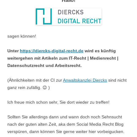
Hallo!
sagen können!
Unter
https://diercks-digital-recht.de
wird es künftig
weitergehen mit Artikeln zum IT-Recht | Medienrecht |
Datenschutzrecht und Arbeitsrecht.
(Ähnlichkeiten mit der CI zur
Anwaltskanzlei Diercks
sind nicht
ganz rein zufällig. 😉 )
Ich freue mich schon sehr, Sie dort wieder zu treffen!
Sollten Sie allerdings dann und wann doch noch Sehnsucht
nach der guten alten Zeit, aka dem Social Media Recht Blog
verspüren, dann können Sie gerne weiter hier vorbeigucken.