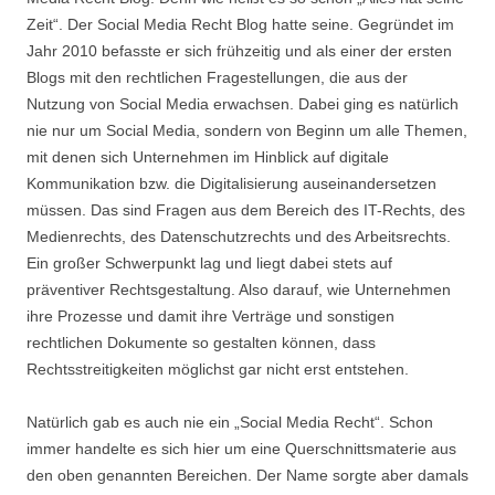
Zeit“. Der Social Media Recht Blog hatte seine. Gegründet im
Jahr 2010 befasste er sich frühzeitig und als einer der ersten
Blogs mit den rechtlichen Fragestellungen, die aus der
Nutzung von Social Media erwachsen. Dabei ging es natürlich
nie nur um Social Media, sondern von Beginn um alle Themen,
mit denen sich Unternehmen im Hinblick auf digitale
Kommunikation bzw. die Digitalisierung auseinandersetzen
müssen. Das sind Fragen aus dem Bereich des IT-Rechts, des
Medienrechts, des Datenschutzrechts und des Arbeitsrechts.
Ein großer Schwerpunkt lag und liegt dabei stets auf
präventiver Rechtsgestaltung. Also darauf, wie Unternehmen
ihre Prozesse und damit ihre Verträge und sonstigen
rechtlichen Dokumente so gestalten können, dass
Rechtsstreitigkeiten möglichst gar nicht erst entstehen.
Natürlich gab es auch nie ein „Social Media Recht“. Schon
immer handelte es sich hier um eine Querschnittsmaterie aus
den oben genannten Bereichen. Der Name sorgte aber damals