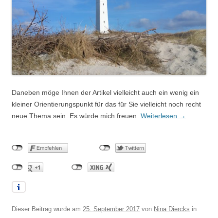
Daneben möge Ihnen der Artikel vielleicht auch ein wenig ein
kleiner Orientierungspunkt für das für Sie vielleicht noch recht
neue Thema sein. Es würde mich freuen.
Weiterlesen
→
Dieser Beitrag wurde am
25. September 2017
von
Nina Diercks
in