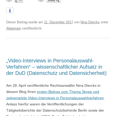
Dieser Beitrag wurde am
11. Dezember 2017
von
Nina Diercks
unter
Allgemein
veröffentlicht.
„Video-Interviews in Personalauswahl-
Verfahren“ – wissenschaftlicher Aufsatz in
der DuD (Datenschutz und Datensicherheit)
Am 28. April veröffentliche Rechtsanwältin Nina Diercks in
diesem Blog Ihren
ersten Beitrag zum Thema Skype und
zeitversetzte Video-Interviews in Personalauswahlverfahren
.
Anlass hierfür waren die Veröffentlichungen der
Tätigkeitsberichte der Datenschutzbehörde Berlin sowie der