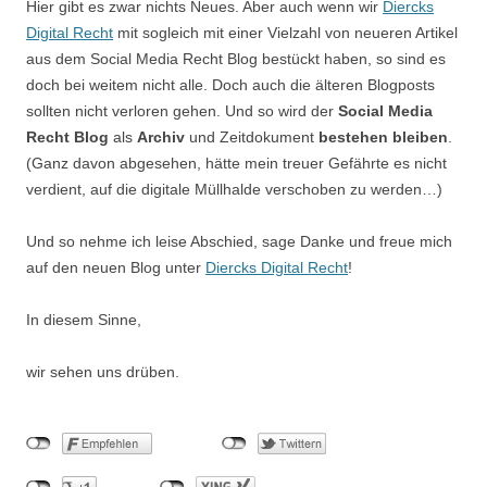
Hier gibt es zwar nichts Neues. Aber auch wenn wir
Diercks
Digital Recht
mit sogleich mit einer Vielzahl von neueren Artikel
aus dem Social Media Recht Blog bestückt haben, so sind es
doch bei weitem nicht alle. Doch auch die älteren Blogposts
sollten nicht verloren gehen. Und so wird der
Social Media
Recht Blog
als
Archiv
und Zeitdokument
bestehen bleiben
.
(Ganz davon abgesehen, hätte mein treuer Gefährte es nicht
verdient, auf die digitale Müllhalde verschoben zu werden…)
Und so nehme ich leise Abschied, sage Danke und freue mich
auf den neuen Blog unter
Diercks Digital Recht
!
In diesem Sinne,
wir sehen uns drüben.