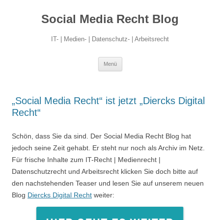
Social Media Recht Blog
IT- | Medien- | Datenschutz- | Arbeitsrecht
Zum
Menü
Inhalt
springen
„Social Media Recht“ ist jetzt „Diercks Digital
Recht“
Schön, dass Sie da sind. Der Social Media Recht Blog hat
jedoch seine Zeit gehabt. Er steht nur noch als Archiv im Netz.
Für frische Inhalte zum IT-Recht | Medienrecht |
Datenschutzrecht und Arbeitsrecht klicken Sie doch bitte auf
den nachstehenden Teaser und lesen Sie auf unserem neuen
Blog
Diercks Digital Recht
weiter: