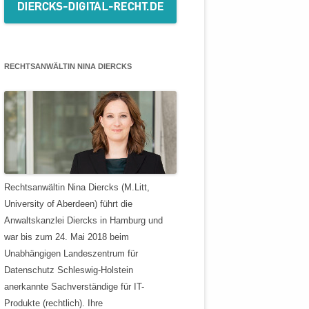
RECHTSANWÄLTIN NINA DIERCKS
Rechtsanwältin Nina Diercks (M.Litt,
University of Aberdeen) führt die
Anwaltskanzlei Diercks in Hamburg und
war bis zum 24. Mai 2018 beim
Unabhängigen Landeszentrum für
Datenschutz Schleswig-Holstein
anerkannte Sachverständige für IT-
Produkte (rechtlich). Ihre