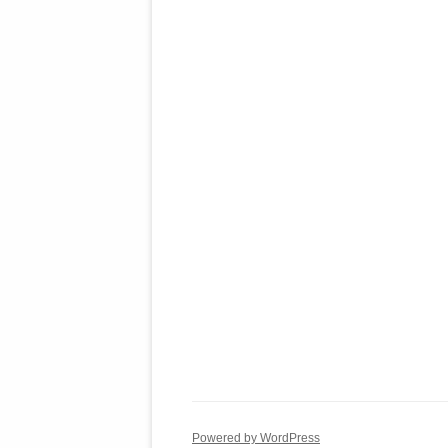
Powered by WordPress