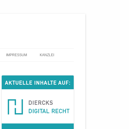
IMPRESSUM
KANZLEI