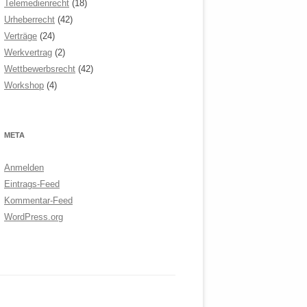
Telemedienrecht
(18)
Urheberrecht
(42)
Verträge
(24)
Werkvertrag
(2)
Wettbewerbsrecht
(42)
Workshop
(4)
META
Anmelden
Eintrags-Feed
Kommentar-Feed
WordPress.org