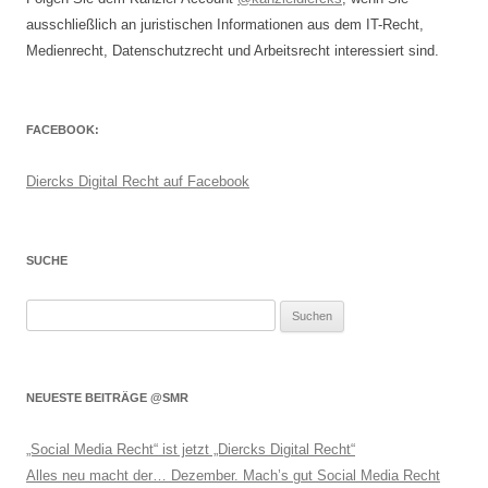
ausschließlich an juristischen Informationen aus dem IT-Recht,
Medienrecht, Datenschutzrecht und Arbeitsrecht interessiert sind.
FACEBOOK:
Diercks Digital Recht auf Facebook
SUCHE
Suchen
nach:
NEUESTE BEITRÄGE @SMR
„Social Media Recht“ ist jetzt „Diercks Digital Recht“
Alles neu macht der… Dezember. Mach’s gut Social Media Recht