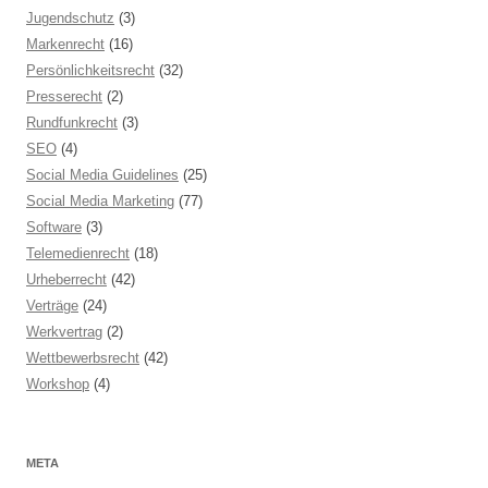
Jugendschutz
(3)
Markenrecht
(16)
Persönlichkeitsrecht
(32)
Presserecht
(2)
Rundfunkrecht
(3)
SEO
(4)
Social Media Guidelines
(25)
Social Media Marketing
(77)
Software
(3)
Telemedienrecht
(18)
Urheberrecht
(42)
Verträge
(24)
Werkvertrag
(2)
Wettbewerbsrecht
(42)
Workshop
(4)
META