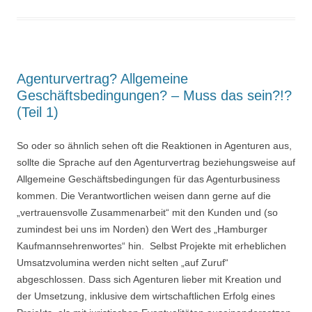
Agenturvertrag? Allgemeine
Geschäftsbedingungen? – Muss das sein?!?
(Teil 1)
So oder so ähnlich sehen oft die Reaktionen in Agenturen aus,
sollte die Sprache auf den Agenturvertrag beziehungsweise auf
Allgemeine Geschäftsbedingungen für das Agenturbusiness
kommen. Die Verantwortlichen weisen dann gerne auf die
„vertrauensvolle Zusammenarbeit“ mit den Kunden und (so
zumindest bei uns im Norden) den Wert des „Hamburger
Kaufmannsehrenwortes“ hin. Selbst Projekte mit erheblichen
Umsatzvolumina werden nicht selten „auf Zuruf“
abgeschlossen. Dass sich Agenturen lieber mit Kreation und
der Umsetzung, inklusive dem wirtschaftlichen Erfolg eines