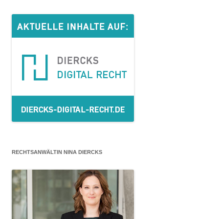
RECHTSANWÄLTIN NINA DIERCKS