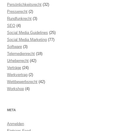
Persönlichkeitsrecht
(32)
Presserecht
(2)
Rundfunkrecht
(3)
SEO
(4)
Social Media Guidelines
(25)
Social Media Marketing
(77)
Software
(3)
Telemedienrecht
(18)
Urheberrecht
(42)
Verträge
(24)
Werkvertrag
(2)
Wettbewerbsrecht
(42)
Workshop
(4)
META
Anmelden
Eintrags-Feed