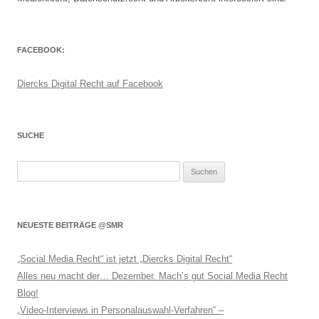
FACEBOOK:
Diercks Digital Recht auf Facebook
SUCHE
Suchen
nach:
NEUESTE BEITRÄGE @SMR
„Social Media Recht“ ist jetzt „Diercks Digital Recht“
Alles neu macht der… Dezember. Mach’s gut Social Media Recht
Blog!
„Video-Interviews in Personalauswahl-Verfahren“ –