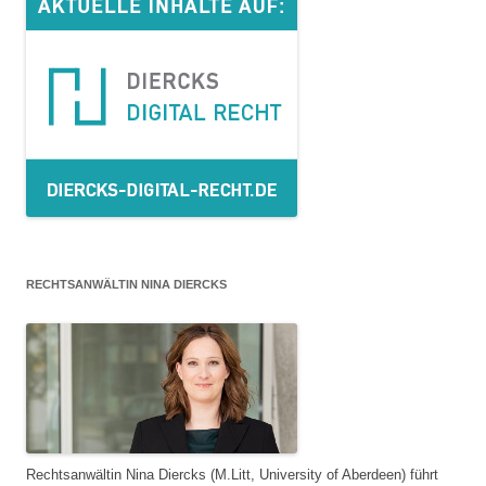
RECHTSANWÄLTIN NINA DIERCKS
Rechtsanwältin Nina Diercks (M.Litt, University of Aberdeen) führt