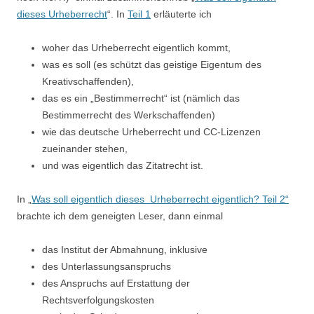
dieses Urheberrecht
“. In
Teil 1
erläuterte ich
woher das Urheberrecht eigentlich kommt,
was es soll (es schützt das geistige Eigentum des
Kreativschaffenden),
das es ein „Bestimmerrecht“ ist (nämlich das
Bestimmerrecht des Werkschaffenden)
wie das deutsche Urheberrecht und CC-Lizenzen
zueinander stehen,
und was eigentlich das Zitatrecht ist.
In „
Was soll eigentlich dieses Urheberrecht eigentlich? Teil 2“
brachte ich dem geneigten Leser, dann einmal
das Institut der Abmahnung, inklusive
des Unterlassungsanspruchs
des Anspruchs auf Erstattung der
Rechtsverfolgungskosten