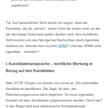
papierkorb.“
Tja. Aus tatsächlicher Sicht würde ich sagen, dass die
Kanzleien, die da „nerven“, sicher nicht die ersten sind, an die
der derzeitige Doktorand später denken wird. Aus rechtlicher
Sicht kommt uns das Nervige bei Nachrichten doch irgendwie
bekannt vor. Nannte man es nicht
SPAM
? Und war SPAM nicht
irgendwie…verboten?
I. Kandidatenansprache – rechtliche Wertung in
Bezug auf den Kandidaten
Aber STOP. Fangen wir besser von vorne an. Ein potentieller
Kandidat ist identifiziert. Die Jagd, äh also, der
Rekrutierungsprozess kann beginnen. Es muss irgendwie
Kontakt mit dem Kandidaten aufgenommen werden. Doch wie?
In der Regel wird eine elektronische Kontaktadresse