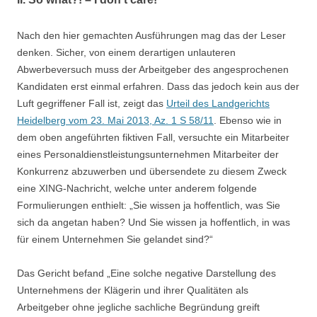
Nach den hier gemachten Ausführungen mag das der Leser
denken. Sicher, von einem derartigen unlauteren
Abwerbeversuch muss der Arbeitgeber des angesprochenen
Kandidaten erst einmal erfahren. Dass das jedoch kein aus der
Luft gegriffener Fall ist, zeigt das
Urteil des Landgerichts
Heidelberg vom 23. Mai 2013, Az. 1 S 58/11
. Ebenso wie in
dem oben angeführten fiktiven Fall, versuchte ein Mitarbeiter
eines Personaldienstleistungsunternehmen Mitarbeiter der
Konkurrenz abzuwerben und übersendete zu diesem Zweck
eine XING-Nachricht, welche unter anderem folgende
Formulierungen enthielt: „Sie wissen ja hoffentlich, was Sie
sich da angetan haben? Und Sie wissen ja hoffentlich, in was
für einem Unternehmen Sie gelandet sind?“
Das Gericht befand „Eine solche negative Darstellung des
Unternehmens der Klägerin und ihrer Qualitäten als
Arbeitgeber ohne jegliche sachliche Begründung greift