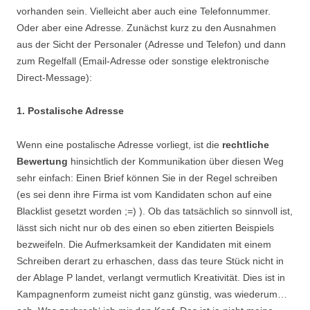
vorhanden sein. Vielleicht aber auch eine Telefonnummer.
Oder aber eine Adresse. Zunächst kurz zu den Ausnahmen
aus der Sicht der Personaler (Adresse und Telefon) und dann
zum Regelfall (Email-Adresse oder sonstige elektronische
Direct-Message):
1. Postalische Adresse
Wenn eine postalische Adresse vorliegt, ist die
rechtliche
Bewertung
hinsichtlich der Kommunikation über diesen Weg
sehr einfach: Einen Brief können Sie in der Regel schreiben
(es sei denn ihre Firma ist vom Kandidaten schon auf eine
Blacklist gesetzt worden ;=) ). Ob das tatsächlich so sinnvoll ist,
lässt sich nicht nur ob des einen so eben zitierten Beispiels
bezweifeln. Die Aufmerksamkeit der Kandidaten mit einem
Schreiben derart zu erhaschen, dass das teure Stück nicht in
der Ablage P landet, verlangt vermutlich Kreativität. Dies ist in
Kampagnenform zumeist nicht ganz günstig, was wiederum…