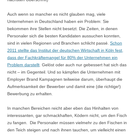
Auch wenn so mancher es nicht glauben mag, viele
Unternehmen in Deutschland haben ein Problem: Sie
bekommen ihre Stellen nicht besetzt. Die Zeiten, in denen
Personaler sich die besten Kandidaten aussuchen konnten,
sind in vielen Regionen und Branchen schlicht passé.
Schon
2011 stellte das Institut der deutschen Wirtschaft in Köln fest,
dass der Fachkräftemangel für 80% der Unternehmen ein
Problem darstellt
. Gelöst oder auch nur gebessert hat sich das
nicht – im Gegenteil. Und so kämpfen die Unternehmen mit
Employer Brand Kampagnen teilweise darum, überhaupt die
Aufmerksamkeit der Bewerber und damit eine (die richtige!)
Bewerbung zu erhalten.
In manchen Bereichen reicht aber eben das Hinhalten von
interessanten, gar schmackhaften, Ködern nicht, um den Fisch
zu fangen. Die Personaler müssen vielmehr zu den Fischen in
den Teich steigen und nach ihnen tauchen, um vielleicht einen