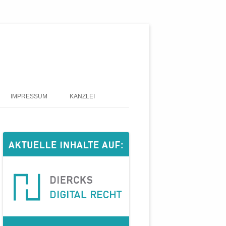
IMPRESSUM
KANZLEI