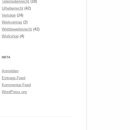
Telemedienrecht
(18)
Urheberrecht
(42)
Verträge
(24)
Werkvertrag
(2)
Wettbewerbsrecht
(42)
Workshop
(4)
META
Anmelden
Eintrags-Feed
Kommentar-Feed
WordPress.org