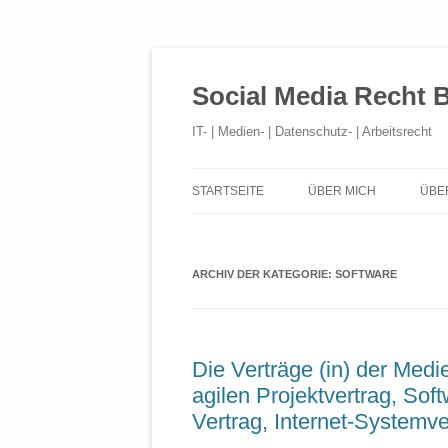
Social Media Recht 
IT- | Medien- | Datenschutz- | Arbeitsrecht
STARTSEITE
ÜBER MICH
ÜBE
ARCHIV DER KATEGORIE:
SOFTWARE
Die Verträge (in) der Medi
agilen Projektvertrag, So
Vertrag, Internet-Systemve