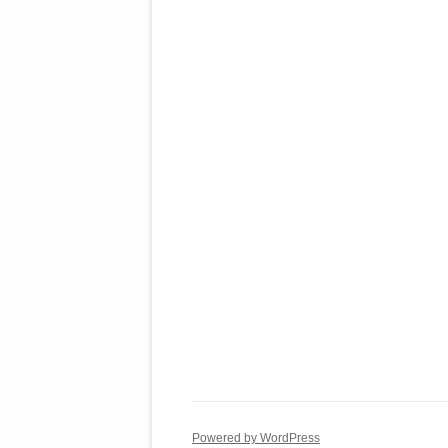
Powered by WordPress