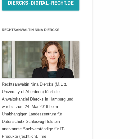
RECHTSANWÄLTIN NINA DIERCKS
Rechtsanwältin Nina Diercks (M.Litt,
University of Aberdeen) führt die
Anwaltskanzlei Diercks in Hamburg und
war bis zum 24. Mai 2018 beim
Unabhängigen Landeszentrum für
Datenschutz Schleswig-Holstein
anerkannte Sachverständige für IT-
Produkte (rechtlich). Ihre