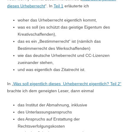
dieses Urheberrecht
“. In
Teil 1
erläuterte ich
woher das Urheberrecht eigentlich kommt,
was es soll (es schützt das geistige Eigentum des
Kreativschaffenden),
das es ein „Bestimmerrecht“ ist (nämlich das
Bestimmerrecht des Werkschaffenden)
wie das deutsche Urheberrecht und CC-Lizenzen
zueinander stehen,
und was eigentlich das Zitatrecht ist.
In „
Was soll eigentlich dieses Urheberrecht eigentlich? Teil 2“
brachte ich dem geneigten Leser, dann einmal
das Institut der Abmahnung, inklusive
des Unterlassungsanspruchs
des Anspruchs auf Erstattung der
Rechtsverfolgungskosten