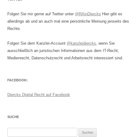
Folgen Sie mir gerne auf Twitter unter
@RAinDiercks
Hier gibt es
allerdings ab und an auch mal eine persönliche Meinung jenseits des
Rechts.
Folgen Sie dem Kanzlei-Account
@kanzleidiercks
, wenn Sie
ausschließlich an juristischen Informationen aus dem IT-Recht,
Medienrecht, Datenschutzrecht und Arbeitsrecht interessiert sind.
FACEBOOK:
Diercks Digital Recht auf Facebook
SUCHE
Suchen