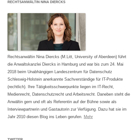
RECHTSANWÄLTIN NINA DIERCKS
Rechtsanwältin Nina Diercks (M.Litt, University of Aberdeen) führt
die Anwaltskanzlei Diercks in Hamburg und war bis zum 24. Mai
2018 beim Unabhängigen Landeszentrum für Datenschutz
Schleswig-Holstein anerkannte Sachverständige für IT-Produkte
(rechtlich). Ihre Tätigkeitsschwerpunkte liegen im IT-Recht,
Medienrecht, Datenschutzrecht und Arbeitsrecht. Daneben steht die
Anwältin gern und oft als Referentin auf der Bühne sowie als
Interviewpartnerin und Gastautorin zur Verfügung. Dazu hat sie im
Jahr 2010 diesen Blog ins Leben gerufen.
Mehr
TWITTER