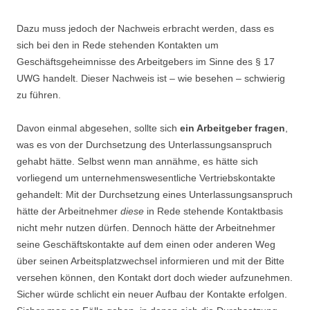
Dazu muss jedoch der Nachweis erbracht werden, dass es
sich bei den in Rede stehenden Kontakten um
Geschäftsgeheimnisse des Arbeitgebers im Sinne des § 17
UWG handelt. Dieser Nachweis ist – wie besehen – schwierig
zu führen.
Davon einmal abgesehen, sollte sich
ein Arbeitgeber fragen
,
was es von der Durchsetzung des Unterlassungsanspruch
gehabt hätte. Selbst wenn man annähme, es hätte sich
vorliegend um unternehmenswesentliche Vertriebskontakte
gehandelt: Mit der Durchsetzung eines Unterlassungsanspruch
hätte der Arbeitnehmer
diese
in Rede stehende Kontaktbasis
nicht mehr nutzen dürfen. Dennoch hätte der Arbeitnehmer
seine Geschäftskontakte auf dem einen oder anderen Weg
über seinen Arbeitsplatzwechsel informieren und mit der Bitte
versehen können, den Kontakt dort doch wieder aufzunehmen.
Sicher würde schlicht ein neuer Aufbau der Kontakte erfolgen.