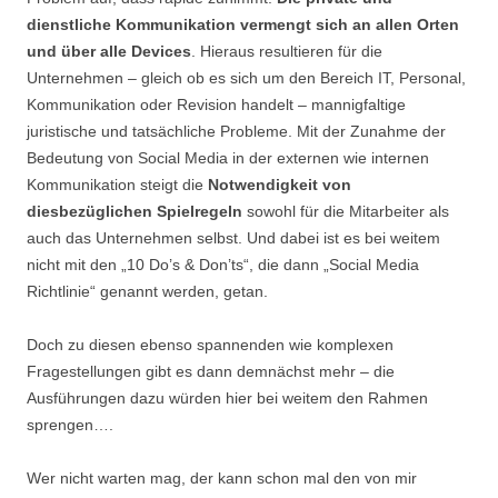
dienstliche Kommunikation vermengt sich an allen Orten
und über alle Devices
. Hieraus resultieren für die
Unternehmen – gleich ob es sich um den Bereich IT, Personal,
Kommunikation oder Revision handelt – mannigfaltige
juristische und tatsächliche Probleme. Mit der Zunahme der
Bedeutung von Social Media in der externen wie internen
Kommunikation steigt die
Notwendigkeit von
diesbezüglichen Spielregeln
sowohl für die Mitarbeiter als
auch das Unternehmen selbst. Und dabei ist es bei weitem
nicht mit den „10 Do’s & Don’ts“, die dann „Social Media
Richtlinie“ genannt werden, getan.
Doch zu diesen ebenso spannenden wie komplexen
Fragestellungen gibt es dann demnächst mehr – die
Ausführungen dazu würden hier bei weitem den Rahmen
sprengen….
Wer nicht warten mag, der kann schon mal den von mir