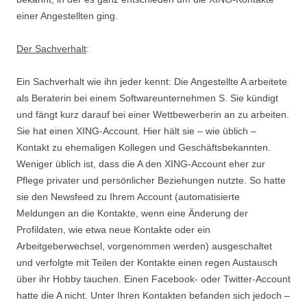
einer Angestellten ging.
Der Sachverhalt
:
Ein Sachverhalt wie ihn jeder kennt: Die Angestellte A arbeitete
als Beraterin bei einem Softwareunternehmen S. Sie kündigt
und fängt kurz darauf bei einer Wettbewerberin an zu arbeiten.
Sie hat einen XING-Account. Hier hält sie – wie üblich –
Kontakt zu ehemaligen Kollegen und Geschäftsbekannten.
Weniger üblich ist, dass die A den XING-Account eher zur
Pflege privater und persönlicher Beziehungen nutzte. So hatte
sie den Newsfeed zu Ihrem Account (automatisierte
Meldungen an die Kontakte, wenn eine Änderung der
Profildaten, wie etwa neue Kontakte oder ein
Arbeitgeberwechsel, vorgenommen werden) ausgeschaltet
und verfolgte mit Teilen der Kontakte einen regen Austausch
über ihr Hobby tauchen. Einen Facebook- oder Twitter-Account
hatte die A nicht. Unter Ihren Kontakten befanden sich jedoch –