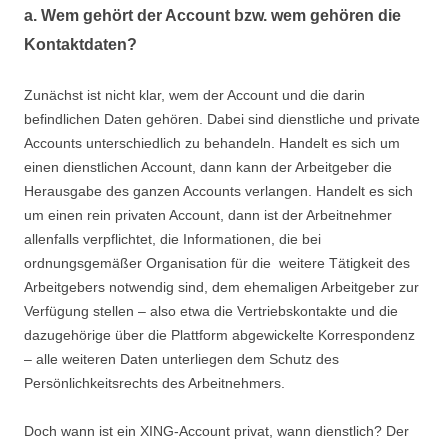
a. Wem gehört der Account bzw. wem gehören die
Kontaktdaten?
Zunächst ist nicht klar, wem der Account und die darin
befindlichen Daten gehören. Dabei sind dienstliche und private
Accounts unterschiedlich zu behandeln. Handelt es sich um
einen dienstlichen Account, dann kann der Arbeitgeber die
Herausgabe des ganzen Accounts verlangen. Handelt es sich
um einen rein privaten Account, dann ist der Arbeitnehmer
allenfalls verpflichtet, die Informationen, die bei
ordnungsgemäßer Organisation für die weitere Tätigkeit des
Arbeitgebers notwendig sind, dem ehemaligen Arbeitgeber zur
Verfügung stellen – also etwa die Vertriebskontakte und die
dazugehörige über die Plattform abgewickelte Korrespondenz
– alle weiteren Daten unterliegen dem Schutz des
Persönlichkeitsrechts des Arbeitnehmers.
Doch wann ist ein XING-Account privat, wann dienstlich? Der