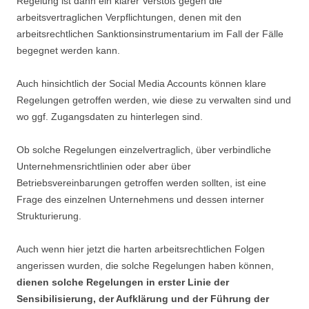
Regelung ist dann ein klarer Verstoß gegen die
arbeitsvertraglichen Verpflichtungen, denen mit den
arbeitsrechtlichen Sanktionsinstrumentarium im Fall der Fälle
begegnet werden kann.
Auch hinsichtlich der Social Media Accounts können klare
Regelungen getroffen werden, wie diese zu verwalten sind und
wo ggf. Zugangsdaten zu hinterlegen sind.
Ob solche Regelungen einzelvertraglich, über verbindliche
Unternehmensrichtlinien oder aber über
Betriebsvereinbarungen getroffen werden sollten, ist eine
Frage des einzelnen Unternehmens und dessen interner
Strukturierung.
Auch wenn hier jetzt die harten arbeitsrechtlichen Folgen
angerissen wurden, die solche Regelungen haben können,
dienen solche Regelungen in erster Linie der
Sensibilisierung, der Aufklärung und der Führung der