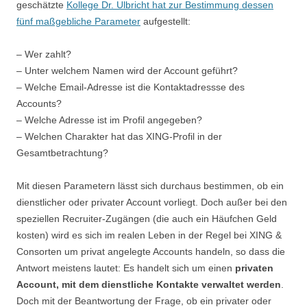
geschätzte
Kollege Dr. Ulbricht hat zur Bestimmung dessen
fünf maßgebliche Parameter
aufgestellt:
– Wer zahlt?
– Unter welchem Namen wird der Account geführt?
– Welche Email-Adresse ist die Kontaktadressse des
Accounts?
– Welche Adresse ist im Profil angegeben?
– Welchen Charakter hat das XING-Profil in der
Gesamtbetrachtung?
Mit diesen Parametern lässt sich durchaus bestimmen, ob ein
dienstlicher oder privater Account vorliegt. Doch außer bei den
speziellen Recruiter-Zugängen (die auch ein Häufchen Geld
kosten) wird es sich im realen Leben in der Regel bei XING &
Consorten um privat angelegte Accounts handeln, so dass die
Antwort meistens lautet: Es handelt sich um einen
privaten
Account, mit dem dienstliche Kontakte verwaltet werden
.
Doch mit der Beantwortung der Frage, ob ein privater oder