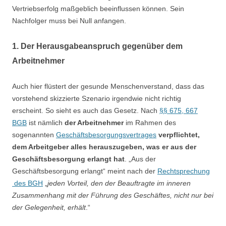
Vertriebserfolg maßgeblich beeinflussen können. Sein
Nachfolger muss bei Null anfangen.
1. Der Herausgabeanspruch gegenüber dem
Arbeitnehmer
Auch hier flüstert der gesunde Menschenverstand, dass das
vorstehend skizzierte Szenario irgendwie nicht richtig
erscheint. So sieht es auch das Gesetz. Nach
§§ 675, 667
BGB
ist nämlich
der Arbeitnehmer
im Rahmen des
sogenannten
Geschäftsbesorgungsvertrages
verpflichtet,
dem Arbeitgeber alles herauszugeben, was er aus der
Geschäftsbesorgung erlangt hat
. „Aus der
Geschäftsbesorgung erlangt“ meint nach der
Rechtsprechung
des BGH
„
jeden Vorteil, den der Beauftragte im inneren
Zusammenhang mit der Führung des Geschäftes, nicht nur bei
der Gelegenheit, erhält
.“