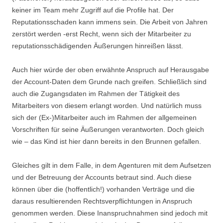
keiner im Team mehr Zugriff auf die Profile hat. Der
Reputationsschaden kann immens sein. Die Arbeit von Jahren
zerstört werden -erst Recht, wenn sich der Mitarbeiter zu
reputationsschädigenden Äußerungen hinreißen lässt.
Auch hier würde der oben erwähnte Anspruch auf Herausgabe
der Account-Daten dem Grunde nach greifen. Schließlich sind
auch die Zugangsdaten im Rahmen der Tätigkeit des
Mitarbeiters von diesem erlangt worden. Und natürlich muss
sich der (Ex-)Mitarbeiter auch im Rahmen der allgemeinen
Vorschriften für seine Äußerungen verantworten. Doch gleich
wie – das Kind ist hier dann bereits in den Brunnen gefallen.
Gleiches gilt in dem Falle, in dem Agenturen mit dem Aufsetzen
und der Betreuung der Accounts betraut sind. Auch diese
können über die (hoffentlich!) vorhanden Verträge und die
daraus resultierenden Rechtsverpflichtungen in Anspruch
genommen werden. Diese Inanspruchnahmen sind jedoch mit