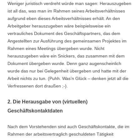
Weniger juristisch verdreht würde man sagen: Herauszugeben
ist all das, was man im Rahmen seines Arbeitsverhältnisses
aufgrund eben dieses Arbeitsverhältnisses erhält. An den
Arbeitgeber herauszugeben wäre beispielsweise ein
vertrauliches Dokument des Geschäftspartners, das dem
Angestellten zur Ausführung des gemeinsamen Projektes im
Rahmen eines Meetings übergeben wurde. Nicht
herauszugeben wäre ein Snickers, das zusammen mit dem
Dokument übergeben wurde. Denn ganz augenscheinlich
wurde das nur bei Gelegenheit übergeben und hatte mit der
Arbeit nichts zu tun. (Puhh. Was’n Glück – denken jetzt all die
Verfressenen dort draußen ;-).
2. Die Herausgabe von (virtuellen)
Geschäftskontaktdaten
Nach dem Vorstehenden sind auch Geschäftskontakte, die im
Rahmen der arbeitsvertraglich geschuldeten Tätigkeit