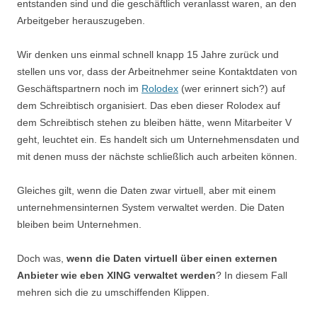
entstanden sind und die geschäftlich veranlasst waren, an den
Arbeitgeber herauszugeben.
Wir denken uns einmal schnell knapp 15 Jahre zurück und
stellen uns vor, dass der Arbeitnehmer seine Kontaktdaten von
Geschäftspartnern noch im
Rolodex
(wer erinnert sich?) auf
dem Schreibtisch organisiert. Das eben dieser Rolodex auf
dem Schreibtisch stehen zu bleiben hätte, wenn Mitarbeiter V
geht, leuchtet ein. Es handelt sich um Unternehmensdaten und
mit denen muss der nächste schließlich auch arbeiten können.
Gleiches gilt, wenn die Daten zwar virtuell, aber mit einem
unternehmensinternen System verwaltet werden. Die Daten
bleiben beim Unternehmen.
Doch was,
wenn die Daten virtuell über einen externen
Anbieter wie eben XING verwaltet werden
? In diesem Fall
mehren sich die zu umschiffenden Klippen.