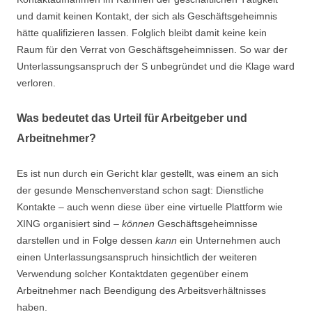
und damit keinen Kontakt, der sich als Geschäftsgeheimnis
hätte qualifizieren lassen. Folglich bleibt damit keine kein
Raum für den Verrat von Geschäftsgeheimnissen. So war der
Unterlassungsanspruch der S unbegründet und die Klage ward
verloren.
Was bedeutet das Urteil für Arbeitgeber und
Arbeitnehmer?
Es ist nun durch ein Gericht klar gestellt, was einem an sich
der gesunde Menschenverstand schon sagt: Dienstliche
Kontakte – auch wenn diese über eine virtuelle Plattform wie
XING organisiert sind –
können
Geschäftsgeheimnisse
darstellen und in Folge dessen
kann
ein Unternehmen auch
einen Unterlassungsanspruch hinsichtlich der weiteren
Verwendung solcher Kontaktdaten gegenüber einem
Arbeitnehmer nach Beendigung des Arbeitsverhältnisses
haben.