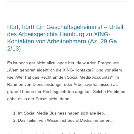
Hört, hört! Ein Geschäftsgeheimnis! – Urteil
des Arbeitsgerichts Hamburg zu XING-
Kontakten von Arbeitnehmern (Az. 29 Ga
2/13)
Es ist noch gar nicht allzu lange her, da wurden Fragen wie
„Wem gehören eigentlich die XING-Kontakte?“ und vor allem
wie „Wer hat das Recht an den Social Media Accounts?“ im
Rahmen von Dienstleistungs- oder Arbeitsverhältnissen als
graue Theorie der Rechtsgelehrten abgetan. Solche Probleme
gäbe es in der Praxis nicht, denn:
Im Social Media Business haben sich alle lieb.
Das Teilen von Wissen ist Social Media immanent.