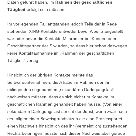
Daten geführt haben, im
Rahmen der geschäftlichen
Tätigkeit
erfolgt sein müssen.
Im vorliegenden Fall entstanden jedoch Teile der in Rede
stehenden XING-Kontakte entweder bevor A bei S angestellt
war oder bevor die Kontakte Mitarbeiter bei Kunden oder
Geschäftspartner der S wurden, so dass hier schon deswegen
keine Kontaktaufnahme im „Rahmen der geschäftlichen
Tätigkeit“ vorlag.
Hinsichtlich der übrigen Kontakte meinte das
Softwareunternehmen, die A habe im Rahmen der ihr
obliegenden sogenannten „sekundären Darlegungslast“
nachweisen müssen, dass es sich nicht um Kontakte im
geschäftlichen Rahmen gehandelt haben müsse. (Von einer
sekundären Darlegungslast spricht der Jurist, wenn zwar nach
den allgemeinen Beweisgrundsätzen die eine Prozesspartei
einen Nachweis hinsichtlich des ihr (vermeintlich) zustehenden
Rechts beibringen müsste, sich dieser Nachweis aber gerade