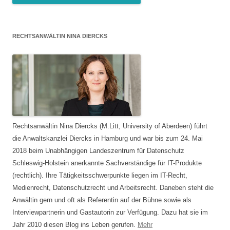
RECHTSANWÄLTIN NINA DIERCKS
Rechtsanwältin Nina Diercks (M.Litt, University of Aberdeen) führt
die Anwaltskanzlei Diercks in Hamburg und war bis zum 24. Mai
2018 beim Unabhängigen Landeszentrum für Datenschutz
Schleswig-Holstein anerkannte Sachverständige für IT-Produkte
(rechtlich). Ihre Tätigkeitsschwerpunkte liegen im IT-Recht,
Medienrecht, Datenschutzrecht und Arbeitsrecht. Daneben steht die
Anwältin gern und oft als Referentin auf der Bühne sowie als
Interviewpartnerin und Gastautorin zur Verfügung. Dazu hat sie im
Jahr 2010 diesen Blog ins Leben gerufen.
Mehr