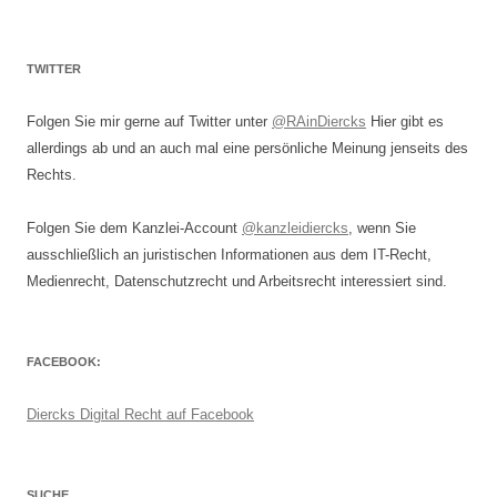
TWITTER
Folgen Sie mir gerne auf Twitter unter
@RAinDiercks
Hier gibt es
allerdings ab und an auch mal eine persönliche Meinung jenseits des
Rechts.
Folgen Sie dem Kanzlei-Account
@kanzleidiercks
, wenn Sie
ausschließlich an juristischen Informationen aus dem IT-Recht,
Medienrecht, Datenschutzrecht und Arbeitsrecht interessiert sind.
FACEBOOK:
Diercks Digital Recht auf Facebook
SUCHE