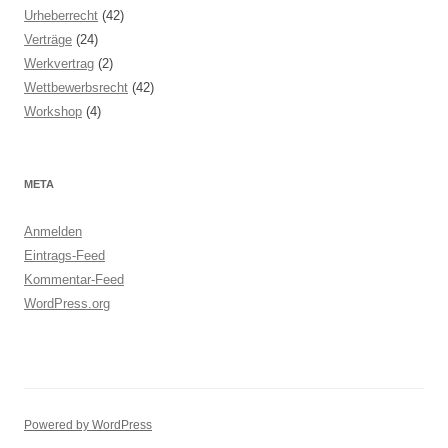
Urheberrecht
(42)
Verträge
(24)
Werkvertrag
(2)
Wettbewerbsrecht
(42)
Workshop
(4)
META
Anmelden
Eintrags-Feed
Kommentar-Feed
WordPress.org
Powered by WordPress