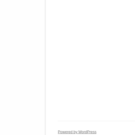
Powered by WordPress