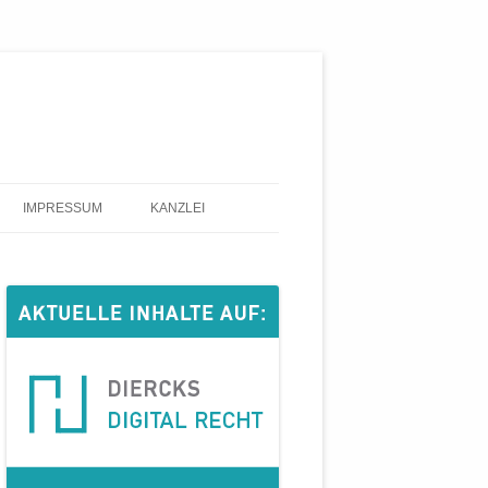
IMPRESSUM
KANZLEI