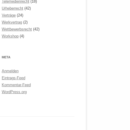
Telemedienrecht
(18)
Urheberrecht
(42)
Verträge
(24)
Werkvertrag
(2)
Wettbewerbsrecht
(42)
Workshop
(4)
META
Anmelden
Eintrags-Feed
Kommentar-Feed
WordPress.org