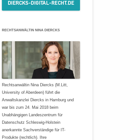
RECHTSANWÄLTIN NINA DIERCKS
Rechtsanwältin Nina Diercks (M.Litt,
University of Aberdeen) führt die
Anwaltskanzlei Diercks in Hamburg und
war bis zum 24. Mai 2018 beim
Unabhängigen Landeszentrum für
Datenschutz Schleswig-Holstein
anerkannte Sachverständige für IT-
Produkte (rechtlich). Ihre