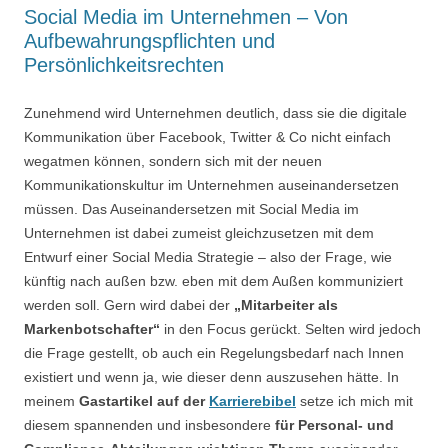
Social Media im Unternehmen – Von
Aufbewahrungspflichten und
Persönlichkeitsrechten
Zunehmend wird Unternehmen deutlich, dass sie die digitale
Kommunikation über Facebook, Twitter & Co nicht einfach
wegatmen können, sondern sich mit der neuen
Kommunikationskultur im Unternehmen auseinandersetzen
müssen. Das Auseinandersetzen mit Social Media im
Unternehmen ist dabei zumeist gleichzusetzen mit dem
Entwurf einer Social Media Strategie – also der Frage, wie
künftig nach außen bzw. eben mit dem Außen kommuniziert
werden soll. Gern wird dabei der
„Mitarbeiter als
Markenbotschafter“
in den Focus gerückt. Selten wird jedoch
die Frage gestellt, ob auch ein Regelungsbedarf nach Innen
existiert und wenn ja, wie dieser denn auszusehen hätte. In
meinem
Gastartikel auf der
Karrierebibel
setze ich mich mit
diesem spannenden und insbesondere
für Personal- und