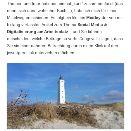
Themen und Informationen einmal „kurz“ zusammenfasst (das
nennt sich dann wohl eher Buch…), habe ich mich für einen
Mittelweg entschieden: Es folgt ein kleines
Medley
der von mir
bislang verfassten Artikel zum Thema
Social Media &
Digitalisierung am Arbeitsplatz
– und Sie können
entscheiden, welche Beiträge so verheißungsvoll klingen, dass
Sie sie einer näheren Betrachtung durch einen Klick auf den
jeweiligen Link unterziehen möchten.