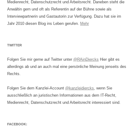
Medienrecht, Datenschutzrecht und Arbeitsrecht. Daneben steht die
Anwältin gern und oft als Referentin auf der Bühne sowie als
Interviewpartnerin und Gastautorin zur Verfügung. Dazu hat sie im
Jahr 2010 diesen Blog ins Leben gerufen.
Mehr
TWITTER
Folgen Sie mir gerne auf Twitter unter
@RAinDiercks
Hier gibt es
allerdings ab und an auch mal eine persönliche Meinung jenseits des
Rechts.
Folgen Sie dem Kanzlei-Account
@kanzleidiercks
, wenn Sie
ausschließlich an juristischen Informationen aus dem IT-Recht,
Medienrecht, Datenschutzrecht und Arbeitsrecht interessiert sind.
FACEBOOK: