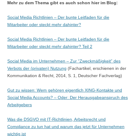
Mehr zu dem Thema gibt es auch schon hier im Blog:
Social Media Richtlinien – Der bunte Leitfaden für die
Mitarbeiter oder steckt mehr dahinter?
Social Media Richtlinien – Der bunte Leitfaden für die
Mitarbeiter oder steckt mehr dahinter? Teil 2
Social Media im Unternehmen – Zur “Zweckmäßigkeit” des
Verbots der (privaten) Nutzung
(Fachartikel, erschienen in der
Kommunikation & Recht, 2014, S. 1, Deutscher Fachverlag)
Gut zu wissen: Wem gehören eigentlich XING-Kontakte und
Social Media Accounts? – Oder: Der Herausgabeanspruch des
Arbeitgebers
Was die DSGVO mit IT-Richtlinien, Arbeitsrecht und
Compliance zu tun hat und warum das jetzt für Unternehmen
wichtig ist