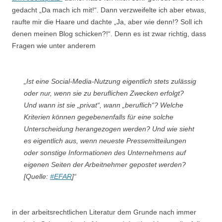
gedacht „Da mach ich mit!“. Dann verzweifelte ich aber etwas,
raufte mir die Haare und dachte „Ja, aber wie denn!? Soll ich
denen meinen Blog schicken?!“. Denn es ist zwar richtig, dass
Fragen wie unter anderem
„Ist eine Social-Media-Nutzung eigentlich stets zulässig
oder nur, wenn sie zu beruflichen Zwecken erfolgt?
Und wann ist sie „privat“, wann „beruflich“? Welche
Kriterien können gegebenenfalls für eine solche
Unterscheidung herangezogen werden? Und wie sieht
es eigentlich aus, wenn neueste Pressemitteilungen
oder sonstige Informationen des Unternehmens auf
eigenen Seiten der Arbeitnehmer gepostet werden?
[Quelle:
#EFAR
]“
in der arbeitsrechtlichen Literatur dem Grunde nach immer