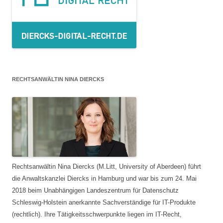
RECHTSANWÄLTIN NINA DIERCKS
Rechtsanwältin Nina Diercks (M.Litt, University of Aberdeen) führt
die Anwaltskanzlei Diercks in Hamburg und war bis zum 24. Mai
2018 beim Unabhängigen Landeszentrum für Datenschutz
Schleswig-Holstein anerkannte Sachverständige für IT-Produkte
(rechtlich). Ihre Tätigkeitsschwerpunkte liegen im IT-Recht,