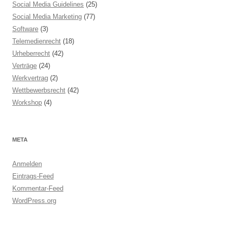
Social Media Guidelines
(25)
Social Media Marketing
(77)
Software
(3)
Telemedienrecht
(18)
Urheberrecht
(42)
Verträge
(24)
Werkvertrag
(2)
Wettbewerbsrecht
(42)
Workshop
(4)
META
Anmelden
Eintrags-Feed
Kommentar-Feed
WordPress.org