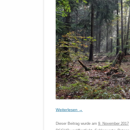
Weiterlesen
→
Dieser Beitrag wurde am
9. November 2017