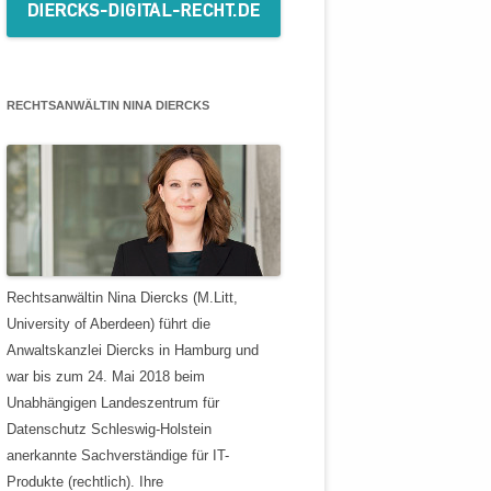
RECHTSANWÄLTIN NINA DIERCKS
Rechtsanwältin Nina Diercks (M.Litt,
University of Aberdeen) führt die
Anwaltskanzlei Diercks in Hamburg und
war bis zum 24. Mai 2018 beim
Unabhängigen Landeszentrum für
Datenschutz Schleswig-Holstein
anerkannte Sachverständige für IT-
Produkte (rechtlich). Ihre