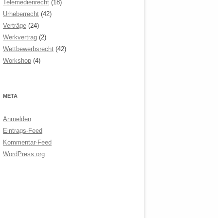
Telemedienrecht
(18)
Urheberrecht
(42)
Verträge
(24)
Werkvertrag
(2)
Wettbewerbsrecht
(42)
Workshop
(4)
META
Anmelden
Eintrags-Feed
Kommentar-Feed
WordPress.org