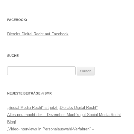
FACEBOOK:
Diercks Digital Recht auf Facebook
SUCHE
Suchen
nach:
NEUESTE BEITRÄGE @SMR
„Social Media Recht“ ist jetzt „Diercks Digital Recht“
Alles neu macht der… Dezember. Mach’s gut Social Media Recht
Blog!
„Video-Interviews in Personalauswahl-Verfahren“ –