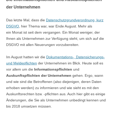
der Unternehmen
Das letzte Mal, dass die
Datenschutzgrundverordnung, kurz
DSGVO
, hier Thema war, war Ende August. Mehr als
ein Monat ist seit dem vergangen. Ein Monat weniger, der
Ihnen als Unternehmen zur Verfügung steht, um sich auf die
DSGVO mit allen Neuerungen vorzubereiten.
Im August hatten wir die
Dokumentations-, Datensicherungs-
und Meldepflichten
der Unternehmen im Blick. Heute soll es
vor allem um die
Informationspflichten
und
Auskunftspflichten der Unternehmen
gehen. Ergo, wann
und wie sind die Betroffenen (also diejenigen, deren Daten
erhoben werden) zu informieren und wie sieht es mit den
Auskunftsrechten bzw. -pflichten aus. Auch hier gibt es einige
Änderungen, die Sie als Unternehmen unbedingt kennen und
bis 2018 umsetzen müssen.