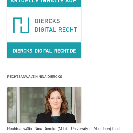
RECHTSANWÄLTIN NINA DIERCKS
Rechtsanwältin Nina Diercks (M.Litt, University of Aberdeen) führt