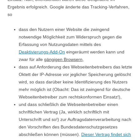
Ergebnis erfolgreich. Google änderte das Tracking-Verfahren,
so
dass den Nutzern einer Website die zwingend
notwendige Möglichkeit zum Widerspruch gegen die
Erfassung von Nutzungsdaten mittels des
Deaktivierungs-Add-On
eingeräumt werden kann und
zwar für alle
gängigen Browsern,
dass auf Anforderung des Webseitenbetreibers das letzte
Oktett der IP-Adresse vor jeglicher Speicherung gelöscht
wird, so dass darüber keine Identifizierung des Nutzers
mehr möglich ist (Obacht: Das ist zwingend für deutsche
Webseitenbetreiber zum rechtskonformen Einsatz!),
und dass schließlich die Webseitenbetreiber einen
schriftlichen Vertrag (Ja, wirklich schriftlich mit
Unterschrift und so!) zur Auftragsdatenverarbeitung nach
den Vorschriften des Bundesdatenschutzgesetzes
abschließen können (müssen).
Dieser Vertrag findet sich