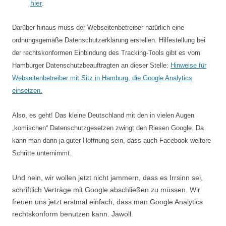
hier
.
Darüber hinaus muss der Webseitenbetreiber natürlich eine
ordnungsgemäße Datenschutzerklärung erstellen. Hilfestellung bei
der rechtskonformen Einbindung des Tracking-Tools gibt es vom
Hamburger Datenschutzbeauftragten an dieser Stelle:
Hinweise für
Webseitenbetreiber mit Sitz in Hamburg, die Google Analytics
einsetzen.
Also, es geht! Das kleine Deutschland mit den in vielen Augen
„komischen“ Datenschutzgesetzen zwingt den Riesen Google. Da
kann man dann ja guter Hoffnung sein, dass auch Facebook weitere
Schritte unternimmt.
Und nein, wir wollen jetzt nicht jammern, dass es Irrsinn sei,
schriftlich Verträge mit Google abschließen zu müssen. Wir
freuen uns jetzt erstmal einfach, dass man Google Analytics
rechtskonform benutzen kann. Jawoll.