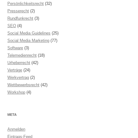
Persönlichkeitsrecht
(32)
Presserecht
(2)
Rundfunkrecht
(3)
SEO
(4)
Social Media Guidelines
(25)
Social Media Marketing
(77)
Software
(3)
Telemedienrecht
(18)
Urheberrecht
(42)
Verträge
(24)
Werkvertrag
(2)
Wettbewerbsrecht
(42)
Workshop
(4)
META
Anmelden
Eintrags-Feed