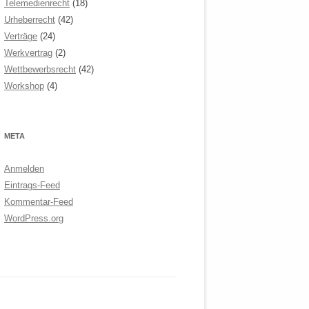
Telemedienrecht
(18)
Urheberrecht
(42)
Verträge
(24)
Werkvertrag
(2)
Wettbewerbsrecht
(42)
Workshop
(4)
META
Anmelden
Eintrags-Feed
Kommentar-Feed
WordPress.org