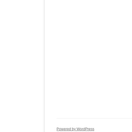
Powered by WordPress