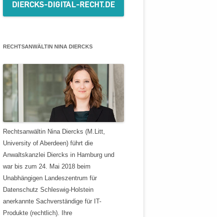
RECHTSANWÄLTIN NINA DIERCKS
Rechtsanwältin Nina Diercks (M.Litt,
University of Aberdeen) führt die
Anwaltskanzlei Diercks in Hamburg und
war bis zum 24. Mai 2018 beim
Unabhängigen Landeszentrum für
Datenschutz Schleswig-Holstein
anerkannte Sachverständige für IT-
Produkte (rechtlich). Ihre