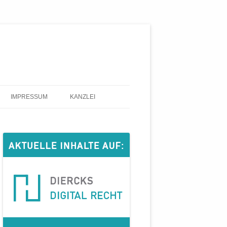
IMPRESSUM
KANZLEI