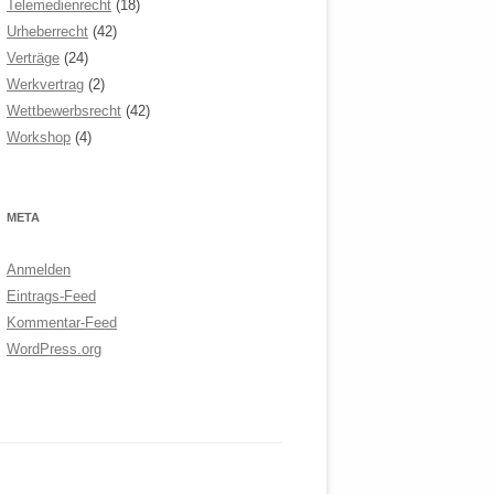
Telemedienrecht
(18)
Urheberrecht
(42)
Verträge
(24)
Werkvertrag
(2)
Wettbewerbsrecht
(42)
Workshop
(4)
META
Anmelden
Eintrags-Feed
Kommentar-Feed
WordPress.org