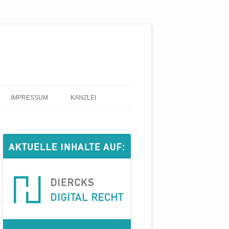
IMPRESSUM
KANZLEI