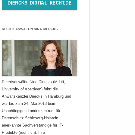
RECHTSANWÄLTIN NINA DIERCKS
Rechtsanwältin Nina Diercks (M.Litt,
University of Aberdeen) führt die
Anwaltskanzlei Diercks in Hamburg und
war bis zum 24. Mai 2018 beim
Unabhängigen Landeszentrum für
Datenschutz Schleswig-Holstein
anerkannte Sachverständige für IT-
Produkte (rechtlich). Ihre