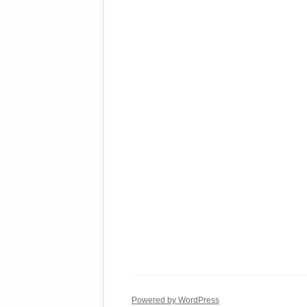
Powered by WordPress