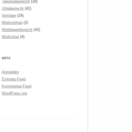
Telemedienrecht
(18)
Urheberrecht
(42)
Verträge
(24)
Werkvertrag
(2)
Wettbewerbsrecht
(42)
Workshop
(4)
META
Anmelden
Eintrags-Feed
Kommentar-Feed
WordPress.org