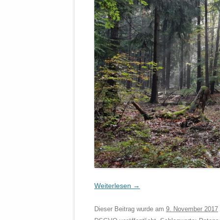
Weiterlesen
→
Dieser Beitrag wurde am
9. November 2017