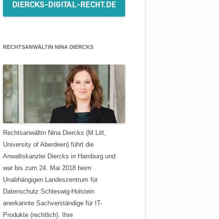
RECHTSANWÄLTIN NINA DIERCKS
Rechtsanwältin Nina Diercks (M.Litt,
University of Aberdeen) führt die
Anwaltskanzlei Diercks in Hamburg und
war bis zum 24. Mai 2018 beim
Unabhängigen Landeszentrum für
Datenschutz Schleswig-Holstein
anerkannte Sachverständige für IT-
Produkte (rechtlich). Ihre