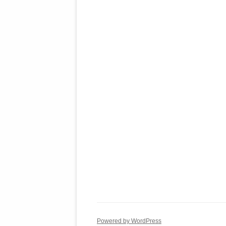
Powered by WordPress