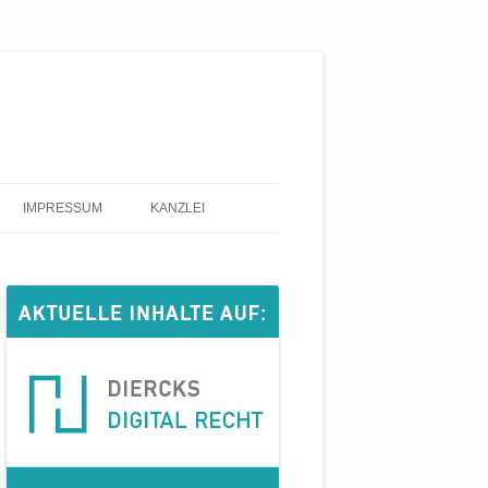
IMPRESSUM
KANZLEI