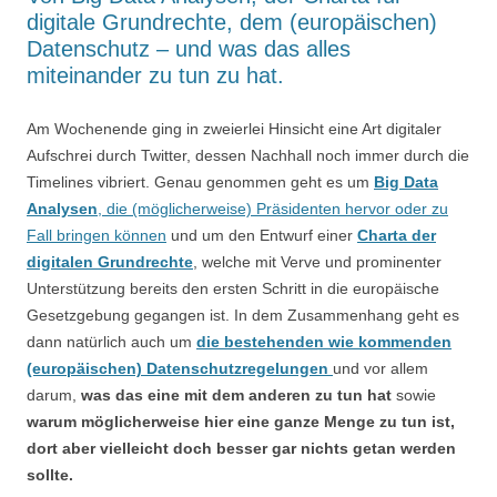
digitale Grundrechte, dem (europäischen)
Datenschutz – und was das alles
miteinander zu tun zu hat.
Am Wochenende ging in zweierlei Hinsicht eine Art digitaler
Aufschrei durch Twitter, dessen Nachhall noch immer durch die
Timelines vibriert. Genau genommen geht es um
Big Data
Analysen
, die (möglicherweise) Präsidenten hervor oder zu
Fall bringen können
und um den Entwurf einer
Charta der
digitalen Grundrechte
, welche mit Verve und prominenter
Unterstützung bereits den ersten Schritt in die europäische
Gesetzgebung gegangen ist. In dem Zusammenhang geht es
dann natürlich auch um
die bestehenden wie kommenden
(europäischen) Datenschutzregelungen
und vor allem
darum,
was das eine mit dem anderen zu tun hat
sowie
warum möglicherweise hier eine ganze Menge zu tun ist,
dort aber vielleicht doch besser gar nichts getan werden
sollte.