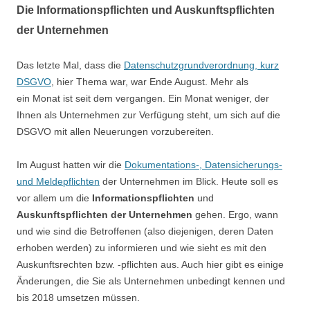
Die Informationspflichten und Auskunftspflichten
der Unternehmen
Das letzte Mal, dass die
Datenschutzgrundverordnung, kurz
DSGVO
, hier Thema war, war Ende August. Mehr als
ein Monat ist seit dem vergangen. Ein Monat weniger, der
Ihnen als Unternehmen zur Verfügung steht, um sich auf die
DSGVO mit allen Neuerungen vorzubereiten.
Im August hatten wir die
Dokumentations-, Datensicherungs-
und Meldepflichten
der Unternehmen im Blick. Heute soll es
vor allem um die
Informationspflichten
und
Auskunftspflichten der Unternehmen
gehen. Ergo, wann
und wie sind die Betroffenen (also diejenigen, deren Daten
erhoben werden) zu informieren und wie sieht es mit den
Auskunftsrechten bzw. -pflichten aus. Auch hier gibt es einige
Änderungen, die Sie als Unternehmen unbedingt kennen und
bis 2018 umsetzen müssen.