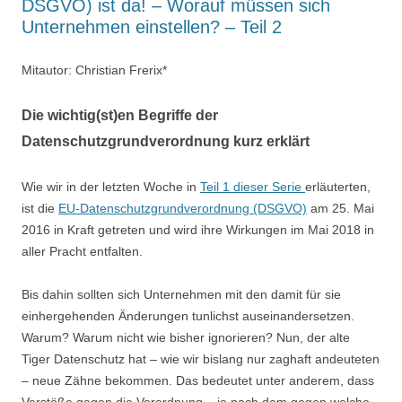
DSGVO) ist da! – Worauf müssen sich
Unternehmen einstellen? – Teil 2
Mitautor: Christian Frerix*
Die wichtig(st)en Begriffe der
Datenschutzgrundverordnung kurz erklärt
Wie wir in der letzten Woche in
Teil 1 dieser Serie
erläuterten,
ist die
EU-Datenschutzgrundverordnung (DSGVO)
am 25. Mai
2016 in Kraft getreten und wird ihre Wirkungen im Mai 2018 in
aller Pracht entfalten.
Bis dahin sollten sich Unternehmen mit den damit für sie
einhergehenden Änderungen tunlichst auseinandersetzen.
Warum? Warum nicht wie bisher ignorieren? Nun, der alte
Tiger Datenschutz hat – wie wir bislang nur zaghaft andeuteten
– neue Zähne bekommen. Das bedeutet unter anderem, dass