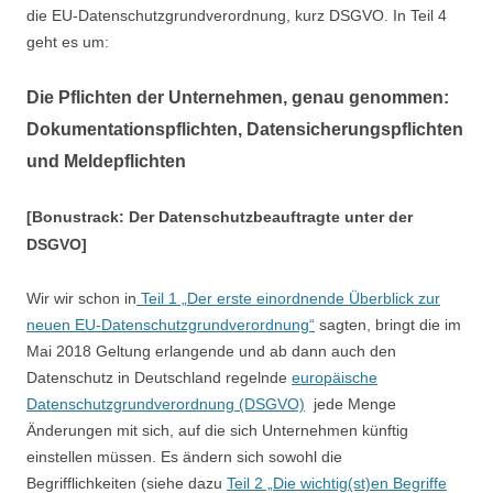
die EU-Datenschutzgrundverordnung, kurz DSGVO. In Teil 4
geht es um:
Die Pflichten der Unternehmen, genau genommen:
Dokumentationspflichten, Datensicherungspflichten
und Meldepflichten
[Bonustrack: Der Datenschutzbeauftragte unter der
DSGVO]
Wir wir schon in
Teil 1 „Der erste einordnende Überblick zur
neuen EU-Datenschutzgrundverordnung“
sagten, bringt die im
Mai 2018 Geltung erlangende und ab dann auch den
Datenschutz in Deutschland regelnde
europäische
Datenschutzgrundverordnung (DSGVO)
jede Menge
Änderungen mit sich, auf die sich Unternehmen künftig
einstellen müssen. Es ändern sich sowohl die
Begrifflichkeiten (siehe dazu
Teil 2
„Die wichtig(st)en Begriffe