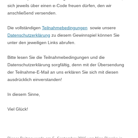
sich jeweils über einen e-Code freuen dürfen, den wir
anschließend versenden.
Die vollständigen
Teilnahmebedingungen
sowie unsere
Datenschutzerklärung
zu diesem Gewinnspiel können Sie
unter den jeweiligen Links abrufen.
Bitte lesen Sie die Teilnahmebedingungen und die
Datenschutzerklärung sorgfältig, denn mit der Übersendung
der Teilnahme-E-Mail an uns erklären Sie sich mit diesen
ausdrücklich einverstanden!
In diesem Sinne,
Viel Glück!