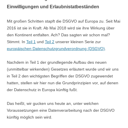
Einwilligungen und Erlaubnistatbeständen
Mit großen Schritten stapft die DSGVO auf Europa zu. Seit Mai
2016 ist sie in Kraft. Ab Mai 2018 wird sie ihre Wirkung über
den Kontinent entfalten. Ach? Das sagten wir schon mal?
Stimmt. In
Teil 1
und
Teil 2
unserer kleinen Serie zur
europäischen Datenschutzgrundverordnung (DSGVO)
.
Nachdem in Teil 1 der grundlegende Aufbau des neuen
(unmittelbar wirkenden) Gesetzes erläutert wurde und wir uns
in Teil 2 den wichtigsten Begriffen der DSGVO zugewendet
hatten, stellen wir hier nun die Grundprinzipien vor, auf denen
der Datenschutz in Europa künftig fußt.
Das heißt, wir gucken uns heute an, unter welchen
Voraussetzungen eine Datenverarbeitung nach der DSGVO
künftig möglich sein wird.