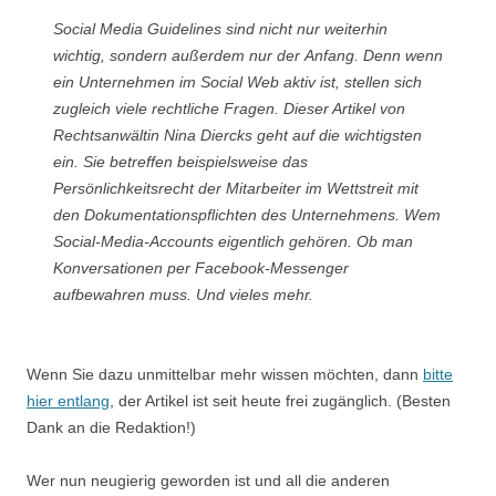
Social Media Guidelines sind nicht nur weiterhin
wichtig, sondern außerdem nur der Anfang. Denn wenn
ein Unternehmen im Social Web aktiv ist, stellen sich
zugleich viele rechtliche Fragen. Dieser Artikel von
Rechtsanwältin Nina Diercks geht auf die wichtigsten
ein. Sie betreffen beispielsweise das
Persönlichkeitsrecht der Mitarbeiter im Wettstreit mit
den Dokumentationspflichten des Unternehmens. Wem
Social-Media-Accounts eigentlich gehören. Ob man
Konversationen per Facebook-Messenger
aufbewahren muss. Und vieles mehr.
Wenn Sie dazu unmittelbar mehr wissen möchten, dann
bitte
hier entlang
, der Artikel ist seit heute frei zugänglich. (Besten
Dank an die Redaktion!)
Wer nun neugierig geworden ist und all die anderen