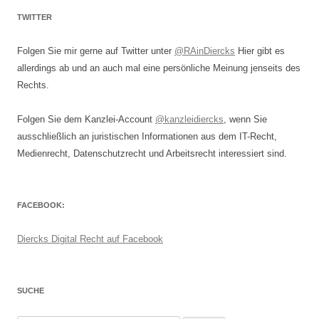
TWITTER
Folgen Sie mir gerne auf Twitter unter
@RAinDiercks
Hier gibt es
allerdings ab und an auch mal eine persönliche Meinung jenseits des
Rechts.
Folgen Sie dem Kanzlei-Account
@kanzleidiercks
, wenn Sie
ausschließlich an juristischen Informationen aus dem IT-Recht,
Medienrecht, Datenschutzrecht und Arbeitsrecht interessiert sind.
FACEBOOK:
Diercks Digital Recht auf Facebook
SUCHE