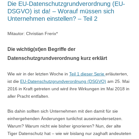
Die EU-Datenschutzgrundverordnung (EU-
DSGVO) ist da! – Worauf müssen sich
Unternehmen einstellen? – Teil 2
Mitautor: Christian Frerix*
Die wichtig(st)en Begriffe der
Datenschutzgrundverordnung kurz erklärt
Wie wir in der letzten Woche in
Teil 1 dieser Serie
erläuterten,
ist die
EU-Datenschutzgrundverordnung (DSGVO)
am 25. Mai
2016 in Kraft getreten und wird ihre Wirkungen im Mai 2018 in
aller Pracht entfalten.
Bis dahin sollten sich Unternehmen mit den damit für sie
einhergehenden Änderungen tunlichst auseinandersetzen.
Warum? Warum nicht wie bisher ignorieren? Nun, der alte
Tiger Datenschutz hat – wie wir bislang nur zaghaft andeuteten