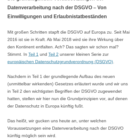
Datenverarbeitung nach der DSGVO – Von
Einwilligungen und Erlaubnistatbeständen
Mit großen Schritten stapft die DSGVO auf Europa zu. Seit Mai
2016 ist sie in Kraft. Ab Mai 2018 wird sie ihre Wirkung über
den Kontinent entfalten. Ach? Das sagten wir schon mal?
Stimmt. In
Teil 1
und
Teil 2
unserer kleinen Serie zur
europäischen Datenschutzgrundverordnung (DSGVO)
.
Nachdem in Teil 1 der grundlegende Aufbau des neuen
(unmittelbar wirkenden) Gesetzes erläutert wurde und wir uns
in Teil 2 den wichtigsten Begriffen der DSGVO zugewendet
hatten, stellen wir hier nun die Grundprinzipien vor, auf denen
der Datenschutz in Europa künftig fußt.
Das heißt, wir gucken uns heute an, unter welchen
Voraussetzungen eine Datenverarbeitung nach der DSGVO
künftig möglich sein wird.