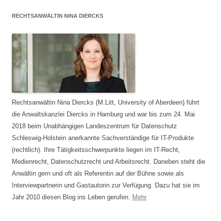
RECHTSANWÄLTIN NINA DIERCKS
Rechtsanwältin Nina Diercks (M.Litt, University of Aberdeen) führt
die Anwaltskanzlei Diercks in Hamburg und war bis zum 24. Mai
2018 beim Unabhängigen Landeszentrum für Datenschutz
Schleswig-Holstein anerkannte Sachverständige für IT-Produkte
(rechtlich). Ihre Tätigkeitsschwerpunkte liegen im IT-Recht,
Medienrecht, Datenschutzrecht und Arbeitsrecht. Daneben steht die
Anwältin gern und oft als Referentin auf der Bühne sowie als
Interviewpartnerin und Gastautorin zur Verfügung. Dazu hat sie im
Jahr 2010 diesen Blog ins Leben gerufen.
Mehr