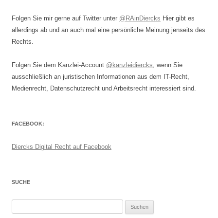
Folgen Sie mir gerne auf Twitter unter
@RAinDiercks
Hier gibt es
allerdings ab und an auch mal eine persönliche Meinung jenseits des
Rechts.
Folgen Sie dem Kanzlei-Account
@kanzleidiercks
, wenn Sie
ausschließlich an juristischen Informationen aus dem IT-Recht,
Medienrecht, Datenschutzrecht und Arbeitsrecht interessiert sind.
FACEBOOK:
Diercks Digital Recht auf Facebook
SUCHE
Suchen
nach: