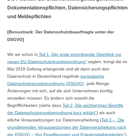
Dokumentationspflichten, Datensicherungspflichten
und Meldepflichten
[Bonustrack: Der Datenschutzbeauftragte unter der
DSGVO]
Wir wir schon in
Teil 1 „Der erste einordnende Überblick zur
neuen EU-Datenschutzgrundverordnung“
sagten, bringt die im
Mai 2018 Geltung erlangende und ab dann auch den
Datenschutz in Deutschland regelnde
europäische
Datenschutzgrundverordnung (DSGVO)
jede Menge
Änderungen mit sich, auf die sich Unternehmen künftig
einstellen müssen. Es ändern sich sowohl die
Begrifflichkeiten (siehe dazu
Teil 2
„Die wichtig(st)en Begriffe
der Datenschutzgrundverordnung kurz erklärt“
) als auch
etliche Voraussetzungen zur Datenverarbeitung (
Teil 3 – „Die
grundlegenden Voraussetzungen der Datenverarbeitung nach
der DSGVO – Von Einwilligungen und Erlaubnistatbeständen“
).