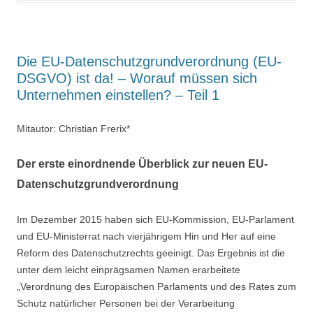
Die EU-Datenschutzgrundverordnung (EU-
DSGVO) ist da! – Worauf müssen sich
Unternehmen einstellen? – Teil 1
Mitautor: Christian Frerix*
Der erste einordnende Überblick zur neuen EU-
Datenschutzgrundverordnung
Im Dezember 2015 haben sich EU-Kommission, EU-Parlament
und EU-Ministerrat nach vierjährigem Hin und Her auf eine
Reform des Datenschutzrechts geeinigt. Das Ergebnis ist die
unter dem leicht einprägsamen Namen erarbeitete
„Verordnung des Europäischen Parlaments und des Rates zum
Schutz natürlicher Personen bei der Verarbeitung