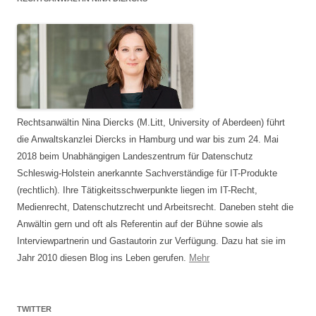
Rechtsanwältin Nina Diercks (M.Litt, University of Aberdeen) führt
die Anwaltskanzlei Diercks in Hamburg und war bis zum 24. Mai
2018 beim Unabhängigen Landeszentrum für Datenschutz
Schleswig-Holstein anerkannte Sachverständige für IT-Produkte
(rechtlich). Ihre Tätigkeitsschwerpunkte liegen im IT-Recht,
Medienrecht, Datenschutzrecht und Arbeitsrecht. Daneben steht die
Anwältin gern und oft als Referentin auf der Bühne sowie als
Interviewpartnerin und Gastautorin zur Verfügung. Dazu hat sie im
Jahr 2010 diesen Blog ins Leben gerufen.
Mehr
TWITTER