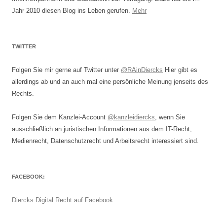
Jahr 2010 diesen Blog ins Leben gerufen.
Mehr
TWITTER
Folgen Sie mir gerne auf Twitter unter
@RAinDiercks
Hier gibt es
allerdings ab und an auch mal eine persönliche Meinung jenseits des
Rechts.
Folgen Sie dem Kanzlei-Account
@kanzleidiercks
, wenn Sie
ausschließlich an juristischen Informationen aus dem IT-Recht,
Medienrecht, Datenschutzrecht und Arbeitsrecht interessiert sind.
FACEBOOK:
Diercks Digital Recht auf Facebook