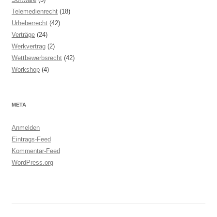
Telemedienrecht
(18)
Urheberrecht
(42)
Verträge
(24)
Werkvertrag
(2)
Wettbewerbsrecht
(42)
Workshop
(4)
META
Anmelden
Eintrags-Feed
Kommentar-Feed
WordPress.org