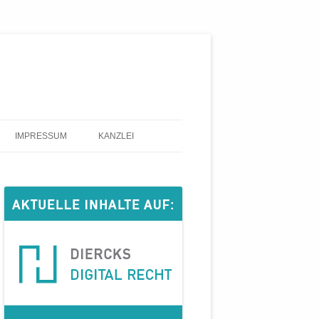
IMPRESSUM
KANZLEI