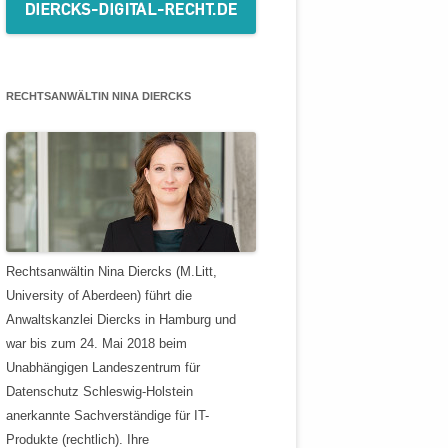
RECHTSANWÄLTIN NINA DIERCKS
Rechtsanwältin Nina Diercks (M.Litt,
University of Aberdeen) führt die
Anwaltskanzlei Diercks in Hamburg und
war bis zum 24. Mai 2018 beim
Unabhängigen Landeszentrum für
Datenschutz Schleswig-Holstein
anerkannte Sachverständige für IT-
Produkte (rechtlich). Ihre