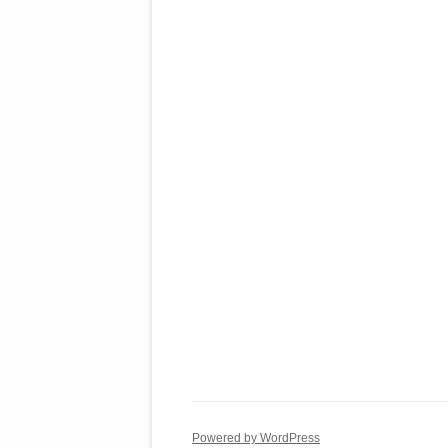
Powered by WordPress