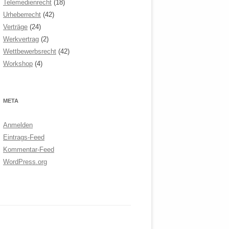
Telemedienrecht
(18)
Urheberrecht
(42)
Verträge
(24)
Werkvertrag
(2)
Wettbewerbsrecht
(42)
Workshop
(4)
META
Anmelden
Eintrags-Feed
Kommentar-Feed
WordPress.org