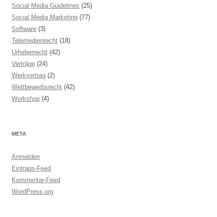
Social Media Guidelines
(25)
Social Media Marketing
(77)
Software
(3)
Telemedienrecht
(18)
Urheberrecht
(42)
Verträge
(24)
Werkvertrag
(2)
Wettbewerbsrecht
(42)
Workshop
(4)
META
Anmelden
Eintrags-Feed
Kommentar-Feed
WordPress.org