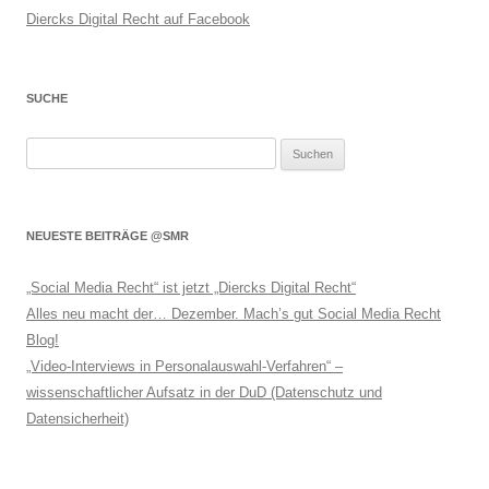
Diercks Digital Recht auf Facebook
SUCHE
Suchen
nach:
NEUESTE BEITRÄGE @SMR
„Social Media Recht“ ist jetzt „Diercks Digital Recht“
Alles neu macht der… Dezember. Mach’s gut Social Media Recht
Blog!
„Video-Interviews in Personalauswahl-Verfahren“ –
wissenschaftlicher Aufsatz in der DuD (Datenschutz und
Datensicherheit)