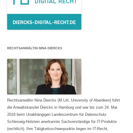
RECHTSANWÄLTIN NINA DIERCKS
Rechtsanwältin Nina Diercks (M.Litt, University of Aberdeen) führt
die Anwaltskanzlei Diercks in Hamburg und war bis zum 24. Mai
2018 beim Unabhängigen Landeszentrum für Datenschutz
Schleswig-Holstein anerkannte Sachverständige für IT-Produkte
(rechtlich). Ihre Tätigkeitsschwerpunkte liegen im IT-Recht,