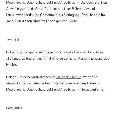
Medienrecht, Datenschutzrecht und Arbeitsrecht. Daneben steht die
Anwältin gern und oft als Referentin auf der Bühne sowie als
Interviewpartnerin und Gastautorin zur Verfügung. Dazu hat sie im
Jahr 2010 diesen Blog ins Leben gerufen.
Mehr
TWITTER
Folgen Sie mir gerne auf Twitter unter
@RAinDiercks
Hier gibt es
allerdings ab und an auch mal eine persönliche Meinung jenseits des
Rechts.
Folgen Sie dem Kanzlei-Account
@kanzleidiercks
, wenn Sie
ausschließlich an juristischen Informationen aus dem IT-Recht,
Medienrecht, Datenschutzrecht und Arbeitsrecht interessiert sind.
FACEBOOK: