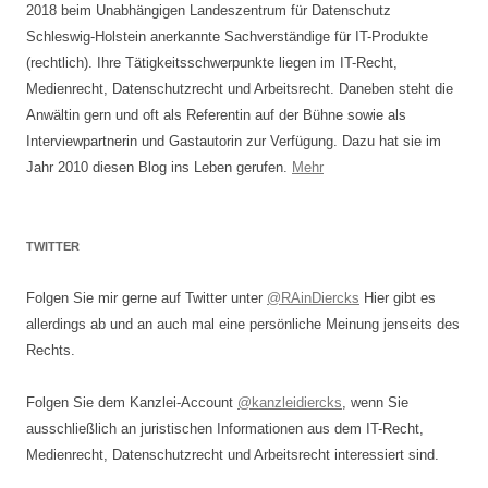
2018 beim Unabhängigen Landeszentrum für Datenschutz
Schleswig-Holstein anerkannte Sachverständige für IT-Produkte
(rechtlich). Ihre Tätigkeitsschwerpunkte liegen im IT-Recht,
Medienrecht, Datenschutzrecht und Arbeitsrecht. Daneben steht die
Anwältin gern und oft als Referentin auf der Bühne sowie als
Interviewpartnerin und Gastautorin zur Verfügung. Dazu hat sie im
Jahr 2010 diesen Blog ins Leben gerufen.
Mehr
TWITTER
Folgen Sie mir gerne auf Twitter unter
@RAinDiercks
Hier gibt es
allerdings ab und an auch mal eine persönliche Meinung jenseits des
Rechts.
Folgen Sie dem Kanzlei-Account
@kanzleidiercks
, wenn Sie
ausschließlich an juristischen Informationen aus dem IT-Recht,
Medienrecht, Datenschutzrecht und Arbeitsrecht interessiert sind.