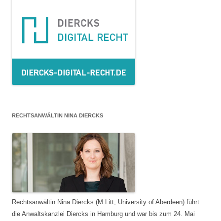
RECHTSANWÄLTIN NINA DIERCKS
Rechtsanwältin Nina Diercks (M.Litt, University of Aberdeen) führt
die Anwaltskanzlei Diercks in Hamburg und war bis zum 24. Mai