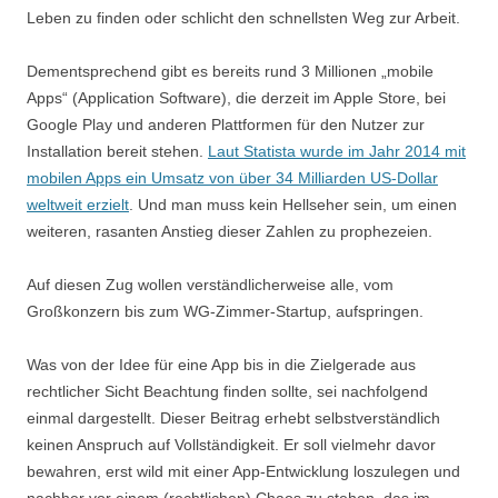
Leben zu finden oder schlicht den schnellsten Weg zur Arbeit.
Dementsprechend gibt es bereits rund 3 Millionen „mobile
Apps“ (Application Software), die derzeit im Apple Store, bei
Google Play und anderen Plattformen für den Nutzer zur
Installation bereit stehen.
Laut Statista wurde im Jahr 2014 mit
mobilen Apps ein Umsatz von über 34 Milliarden US-Dollar
weltweit erzielt
. Und man muss kein Hellseher sein, um einen
weiteren, rasanten Anstieg dieser Zahlen zu prophezeien.
Auf diesen Zug wollen verständlicherweise alle, vom
Großkonzern bis zum WG-Zimmer-Startup, aufspringen.
Was von der Idee für eine App bis in die Zielgerade aus
rechtlicher Sicht Beachtung finden sollte, sei nachfolgend
einmal dargestellt. Dieser Beitrag erhebt selbstverständlich
keinen Anspruch auf Vollständigkeit. Er soll vielmehr davor
bewahren, erst wild mit einer App-Entwicklung loszulegen und