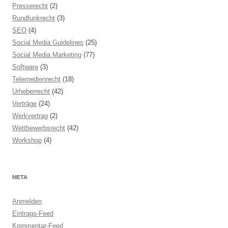
Presserecht
(2)
Rundfunkrecht
(3)
SEO
(4)
Social Media Guidelines
(25)
Social Media Marketing
(77)
Software
(3)
Telemedienrecht
(18)
Urheberrecht
(42)
Verträge
(24)
Werkvertrag
(2)
Wettbewerbsrecht
(42)
Workshop
(4)
META
Anmelden
Eintrags-Feed
Kommentar-Feed