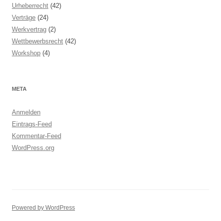
Urheberrecht
(42)
Verträge
(24)
Werkvertrag
(2)
Wettbewerbsrecht
(42)
Workshop
(4)
META
Anmelden
Eintrags-Feed
Kommentar-Feed
WordPress.org
Powered by WordPress