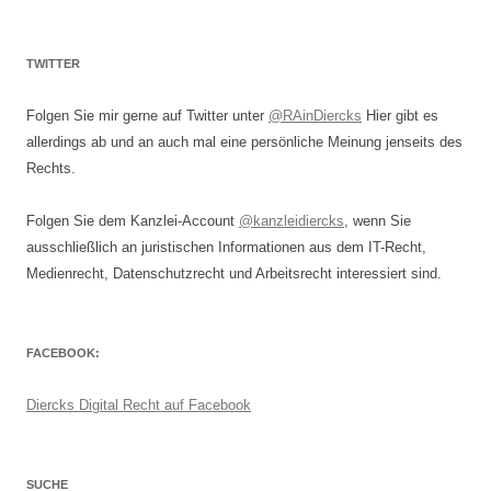
TWITTER
Folgen Sie mir gerne auf Twitter unter
@RAinDiercks
Hier gibt es
allerdings ab und an auch mal eine persönliche Meinung jenseits des
Rechts.
Folgen Sie dem Kanzlei-Account
@kanzleidiercks
, wenn Sie
ausschließlich an juristischen Informationen aus dem IT-Recht,
Medienrecht, Datenschutzrecht und Arbeitsrecht interessiert sind.
FACEBOOK:
Diercks Digital Recht auf Facebook
SUCHE