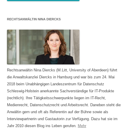
RECHTSANWÄLTIN NINA DIERCKS
Rechtsanwältin Nina Diercks (M.Litt, University of Aberdeen) führt
die Anwaltskanzlei Diercks in Hamburg und war bis zum 24. Mai
2018 beim Unabhängigen Landeszentrum für Datenschutz
Schleswig-Holstein anerkannte Sachverständige für IT-Produkte
(rechtlich). Ihre Tätigkeitsschwerpunkte liegen im IT-Recht,
Medienrecht, Datenschutzrecht und Arbeitsrecht. Daneben steht die
Anwältin gern und oft als Referentin auf der Bühne sowie als
Interviewpartnerin und Gastautorin zur Verfügung. Dazu hat sie im
Jahr 2010 diesen Blog ins Leben gerufen.
Mehr