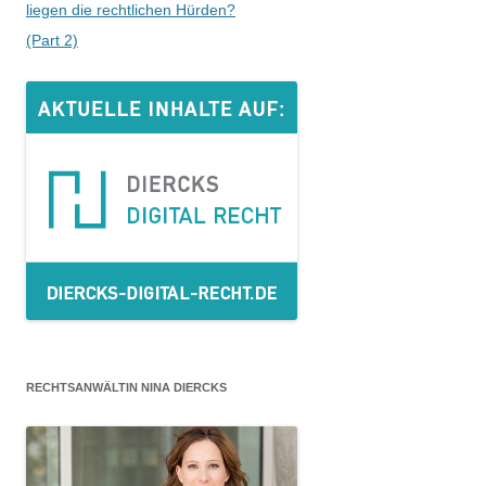
liegen die rechtlichen Hürden?
(Part 2)
RECHTSANWÄLTIN NINA DIERCKS