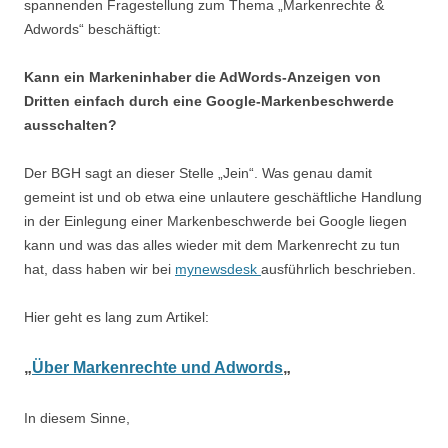
spannenden Fragestellung zum Thema „Markenrechte &
Adwords“ beschäftigt:
Kann ein Markeninhaber die AdWords-Anzeigen von
Dritten einfach durch eine Google-Markenbeschwerde
ausschalten?
Der BGH sagt an dieser Stelle „Jein“. Was genau damit
gemeint ist und ob etwa eine unlautere geschäftliche Handlung
in der Einlegung einer Markenbeschwerde bei Google liegen
kann und was das alles wieder mit dem Markenrecht zu tun
hat, dass haben wir bei
mynewsdesk
ausführlich beschrieben.
Hier geht es lang zum Artikel:
„
Über Markenrechte und Adwords
„
In diesem Sinne,