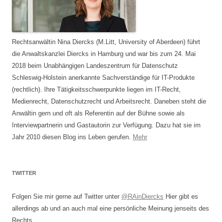
Rechtsanwältin Nina Diercks (M.Litt, University of Aberdeen) führt
die Anwaltskanzlei Diercks in Hamburg und war bis zum 24. Mai
2018 beim Unabhängigen Landeszentrum für Datenschutz
Schleswig-Holstein anerkannte Sachverständige für IT-Produkte
(rechtlich). Ihre Tätigkeitsschwerpunkte liegen im IT-Recht,
Medienrecht, Datenschutzrecht und Arbeitsrecht. Daneben steht die
Anwältin gern und oft als Referentin auf der Bühne sowie als
Interviewpartnerin und Gastautorin zur Verfügung. Dazu hat sie im
Jahr 2010 diesen Blog ins Leben gerufen.
Mehr
TWITTER
Folgen Sie mir gerne auf Twitter unter
@RAinDiercks
Hier gibt es
allerdings ab und an auch mal eine persönliche Meinung jenseits des
Rechts.