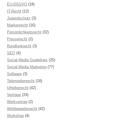
EU-DSGVO
(18)
IT-Recht
(12)
Jugendschutz
(3)
Markenrecht
(16)
Persönlichkeitsrecht
(32)
Presserecht
(2)
Rundfunkrecht
(3)
SEO
(4)
Social Media Guidelines
(25)
Social Media Marketing
(77)
Software
(3)
Telemedienrecht
(18)
Urheberrecht
(42)
Verträge
(24)
Werkvertrag
(2)
Wettbewerbsrecht
(42)
Workshop
(4)