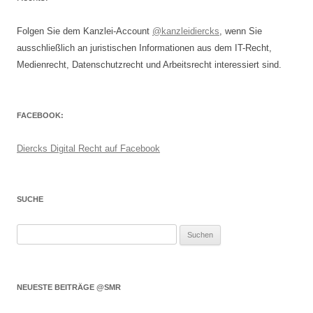
Folgen Sie dem Kanzlei-Account
@kanzleidiercks
, wenn Sie
ausschließlich an juristischen Informationen aus dem IT-Recht,
Medienrecht, Datenschutzrecht und Arbeitsrecht interessiert sind.
FACEBOOK:
Diercks Digital Recht auf Facebook
SUCHE
Suchen
nach:
NEUESTE BEITRÄGE @SMR