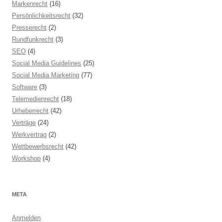
Markenrecht
(16)
Persönlichkeitsrecht
(32)
Presserecht
(2)
Rundfunkrecht
(3)
SEO
(4)
Social Media Guidelines
(25)
Social Media Marketing
(77)
Software
(3)
Telemedienrecht
(18)
Urheberrecht
(42)
Verträge
(24)
Werkvertrag
(2)
Wettbewerbsrecht
(42)
Workshop
(4)
META
Anmelden