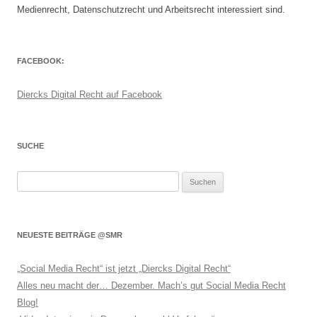
Medienrecht, Datenschutzrecht und Arbeitsrecht interessiert sind.
FACEBOOK:
Diercks Digital Recht auf Facebook
SUCHE
Suchen
nach:
NEUESTE BEITRÄGE @SMR
„Social Media Recht“ ist jetzt „Diercks Digital Recht“
Alles neu macht der… Dezember. Mach’s gut Social Media Recht
Blog!