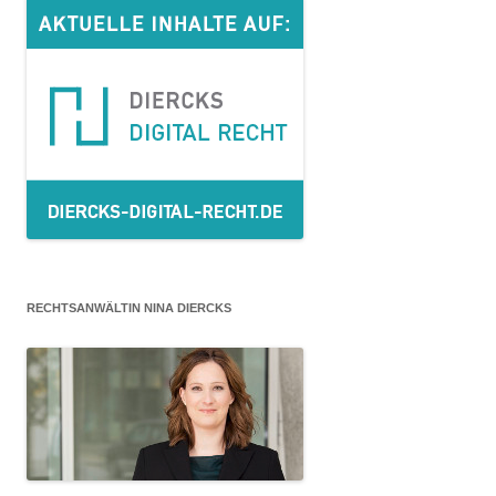
RECHTSANWÄLTIN NINA DIERCKS