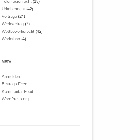
Telemedienrecht
(18)
Urheberrecht
(42)
Verträge
(24)
Werkvertrag
(2)
Wettbewerbsrecht
(42)
Workshop
(4)
META
Anmelden
Eintrags-Feed
Kommentar-Feed
WordPress.org