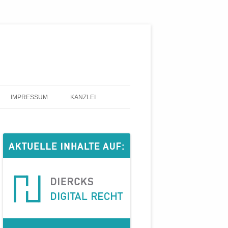
IMPRESSUM
KANZLEI