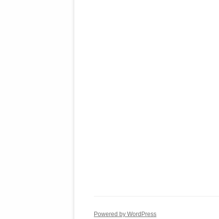
Powered by WordPress