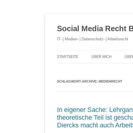
Social Media Recht 
IT- | Medien- | Datenschutz- | Arbeitsrecht
STARTSEITE
ÜBER MICH
ÜBE
SCHLAGWORT-ARCHIVE:
MEDIENRECHT
In eigener Sache: Lehrgang
theoretische Teil ist gesc
Diercks macht auch Arbeit