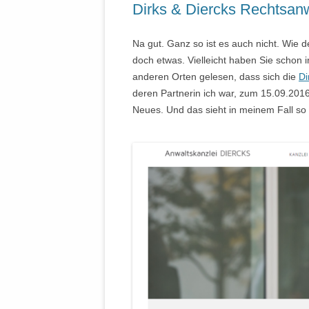
Dirks & Diercks Rechtsanw
Na gut. Ganz so ist es auch nicht. Wie d
doch etwas. Vielleicht haben Sie schon i
anderen Orten gelesen, dass sich die
Di
deren Partnerin ich war, zum 15.09.2016
Neues. Und das sieht in meinem Fall so