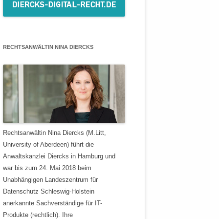
RECHTSANWÄLTIN NINA DIERCKS
Rechtsanwältin Nina Diercks (M.Litt,
University of Aberdeen) führt die
Anwaltskanzlei Diercks in Hamburg und
war bis zum 24. Mai 2018 beim
Unabhängigen Landeszentrum für
Datenschutz Schleswig-Holstein
anerkannte Sachverständige für IT-
Produkte (rechtlich). Ihre