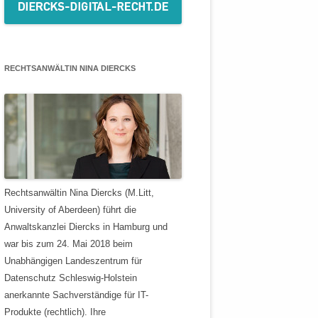
RECHTSANWÄLTIN NINA DIERCKS
Rechtsanwältin Nina Diercks (M.Litt,
University of Aberdeen) führt die
Anwaltskanzlei Diercks in Hamburg und
war bis zum 24. Mai 2018 beim
Unabhängigen Landeszentrum für
Datenschutz Schleswig-Holstein
anerkannte Sachverständige für IT-
Produkte (rechtlich). Ihre