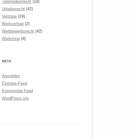
Telemedienrecht
(18)
Urheberrecht
(42)
Verträge
(24)
Werkvertrag
(2)
Wettbewerbsrecht
(42)
Workshop
(4)
META
Anmelden
Eintrags-Feed
Kommentar-Feed
WordPress.org