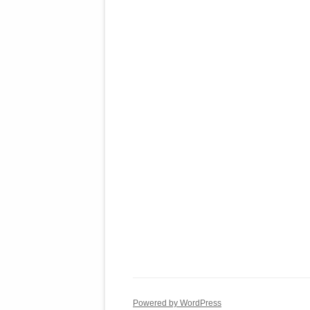
Powered by WordPress