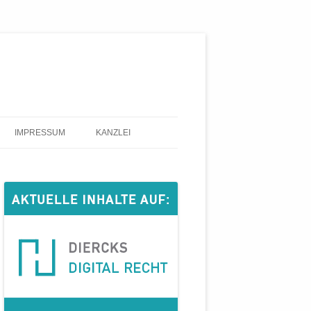
IMPRESSUM
KANZLEI