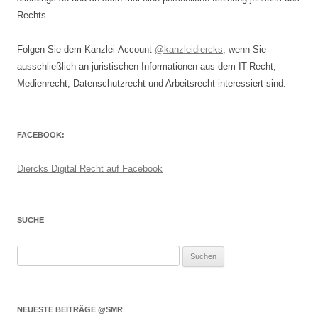
Rechts.
Folgen Sie dem Kanzlei-Account
@kanzleidiercks
, wenn Sie
ausschließlich an juristischen Informationen aus dem IT-Recht,
Medienrecht, Datenschutzrecht und Arbeitsrecht interessiert sind.
FACEBOOK:
Diercks Digital Recht auf Facebook
SUCHE
Suchen
nach:
NEUESTE BEITRÄGE @SMR