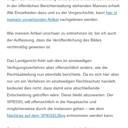
in der öffentlichen Berichterstattung stehenden Mannes erhielt.
Alle Einzelheiten dazu und zu der Vorgeschichte, kann
hier in
meinem vorgehenden Artikel
nachgelesen werden.
Wie meinem Artikel unschwer zu entnehmen ist, bin ich auch
der Auffassung, dass die Veröffentlichung des Bildes
rechtmäßig gewesen ist.
Das Landgericht Köln sah dies im einstweiligen
Verfügungsverfahren aber offensichtlich anders, wie die
Rechtsabteilung nun ebenfalls berichtete. Da es sich hier aber
nur um ein Verfahren im einstweiligen Rechtsschutz handelt,
bedeutet dies nicht, dass damit eine abschließende
Entscheidung getroffen wäre. Diese bleibt abzuwarten. Der
SPIEGEL will offensichtlich in die Hauptsache und
möglicherweise durch die Instanzen gehen – wie dem
Nachtrag auf dem SPIEGELBlog
entnommen werden kann.