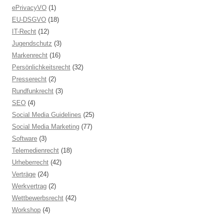
ePrivacyVO
(1)
EU-DSGVO
(18)
IT-Recht
(12)
Jugendschutz
(3)
Markenrecht
(16)
Persönlichkeitsrecht
(32)
Presserecht
(2)
Rundfunkrecht
(3)
SEO
(4)
Social Media Guidelines
(25)
Social Media Marketing
(77)
Software
(3)
Telemedienrecht
(18)
Urheberrecht
(42)
Verträge
(24)
Werkvertrag
(2)
Wettbewerbsrecht
(42)
Workshop
(4)