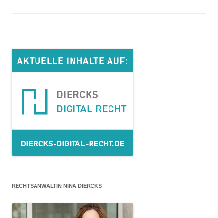
RECHTSANWÄLTIN NINA DIERCKS