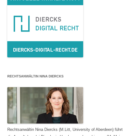
RECHTSANWÄLTIN NINA DIERCKS
Rechtsanwältin Nina Diercks (M.Litt, University of Aberdeen) führt