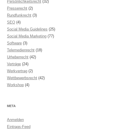
Persönlichkeitsrecht
(32)
Presserecht
(2)
Rundfunkrecht
(3)
SEO
(4)
Social Media Guidelines
(25)
Social Media Marketing
(77)
Software
(3)
Telemedienrecht
(18)
Urheberrecht
(42)
Verträge
(24)
Werkvertrag
(2)
Wettbewerbsrecht
(42)
Workshop
(4)
META
Anmelden
Eintrags-Feed