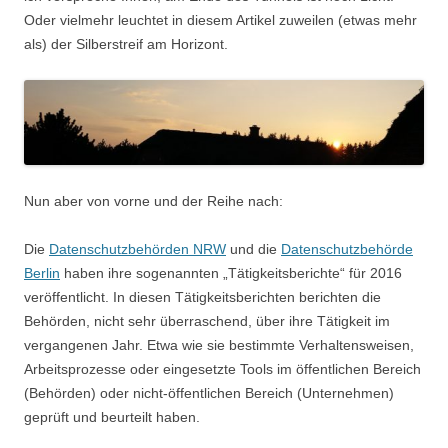
Oder vielmehr leuchtet in diesem Artikel zuweilen (etwas mehr
als) der Silberstreif am Horizont.
Nun aber von vorne und der Reihe nach:
Die
Datenschutzbehörden NRW
und die
Datenschutzbehörde
Berlin
haben ihre sogenannten „Tätigkeitsberichte“ für 2016
veröffentlicht. In diesen Tätigkeitsberichten berichten die
Behörden, nicht sehr überraschend, über ihre Tätigkeit im
vergangenen Jahr. Etwa wie sie bestimmte Verhaltensweisen,
Arbeitsprozesse oder eingesetzte Tools im öffentlichen Bereich
(Behörden) oder nicht-öffentlichen Bereich (Unternehmen)
geprüft und beurteilt haben.