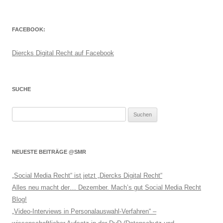
FACEBOOK:
Diercks Digital Recht auf Facebook
SUCHE
Suchen
nach:
NEUESTE BEITRÄGE @SMR
„Social Media Recht“ ist jetzt „Diercks Digital Recht“
Alles neu macht der… Dezember. Mach’s gut Social Media Recht
Blog!
„Video-Interviews in Personalauswahl-Verfahren“ –