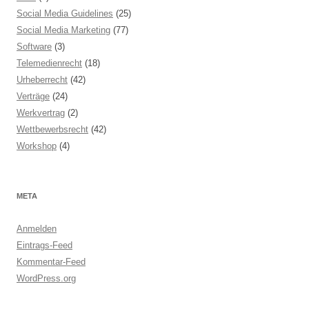
Social Media Guidelines
(25)
Social Media Marketing
(77)
Software
(3)
Telemedienrecht
(18)
Urheberrecht
(42)
Verträge
(24)
Werkvertrag
(2)
Wettbewerbsrecht
(42)
Workshop
(4)
META
Anmelden
Eintrags-Feed
Kommentar-Feed
WordPress.org