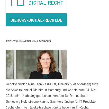
RECHTSANWÄLTIN NINA DIERCKS
Rechtsanwältin Nina Diercks (M.Litt, University of Aberdeen) führt
die Anwaltskanzlei Diercks in Hamburg und war bis zum 24. Mai
2018 beim Unabhängigen Landeszentrum für Datenschutz
Schleswig-Holstein anerkannte Sachverständige für IT-Produkte
(rechtlich). Ihre Tätigkeitsschwerpunkte liegen im IT-Recht,