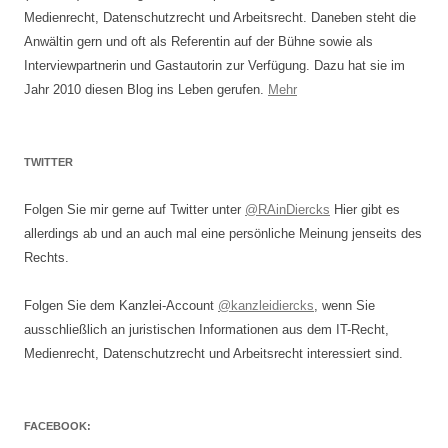
Medienrecht, Datenschutzrecht und Arbeitsrecht. Daneben steht die
Anwältin gern und oft als Referentin auf der Bühne sowie als
Interviewpartnerin und Gastautorin zur Verfügung. Dazu hat sie im
Jahr 2010 diesen Blog ins Leben gerufen.
Mehr
TWITTER
Folgen Sie mir gerne auf Twitter unter
@RAinDiercks
Hier gibt es
allerdings ab und an auch mal eine persönliche Meinung jenseits des
Rechts.
Folgen Sie dem Kanzlei-Account
@kanzleidiercks
, wenn Sie
ausschließlich an juristischen Informationen aus dem IT-Recht,
Medienrecht, Datenschutzrecht und Arbeitsrecht interessiert sind.
FACEBOOK: