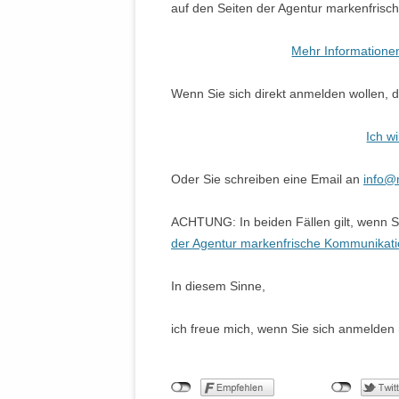
auf den Seiten der Agentur markenfrisc
Mehr Information
Wenn Sie sich direkt anmelden wollen, 
Ich w
Oder Sie schreiben eine Email an
info@
ACHTUNG: In beiden Fällen gilt, wenn 
der Agentur markenfrische Kommunikat
In diesem Sinne,
ich freue mich, wenn Sie sich anmelden