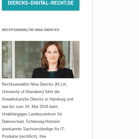
RECHTSANWÄLTIN NINA DIERCKS
Rechtsanwältin Nina Diercks (M.Litt,
University of Aberdeen) führt die
Anwaltskanzlei Diercks in Hamburg und
war bis zum 24. Mai 2018 beim
Unabhängigen Landeszentrum für
Datenschutz Schleswig-Holstein
anerkannte Sachverständige für IT-
Produkte (rechtlich). Ihre