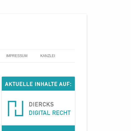
IMPRESSUM
KANZLEI