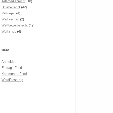
Telemedienrecht
(18)
Urheberrecht
(42)
Verträge
(24)
Werkvertrag
(2)
Wettbewerbsrecht
(42)
Workshop
(4)
META
Anmelden
Eintrags-Feed
Kommentar-Feed
WordPress.org