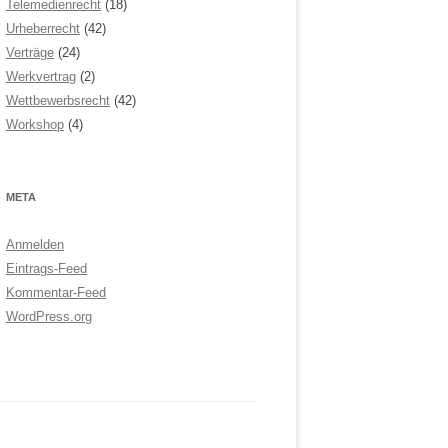
Telemedienrecht
(18)
Urheberrecht
(42)
Verträge
(24)
Werkvertrag
(2)
Wettbewerbsrecht
(42)
Workshop
(4)
META
Anmelden
Eintrags-Feed
Kommentar-Feed
WordPress.org