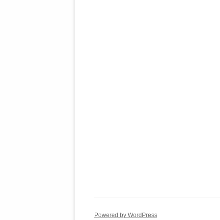
Powered by WordPress