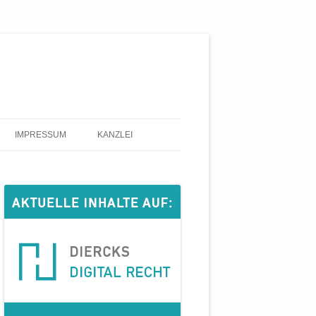
IMPRESSUM
KANZLEI