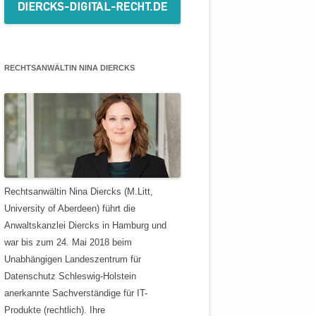
RECHTSANWÄLTIN NINA DIERCKS
Rechtsanwältin Nina Diercks (M.Litt,
University of Aberdeen) führt die
Anwaltskanzlei Diercks in Hamburg und
war bis zum 24. Mai 2018 beim
Unabhängigen Landeszentrum für
Datenschutz Schleswig-Holstein
anerkannte Sachverständige für IT-
Produkte (rechtlich). Ihre