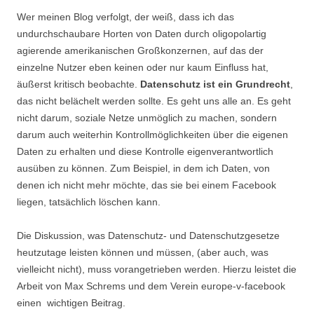
Wer meinen Blog verfolgt, der weiß, dass ich das
undurchschaubare Horten von Daten durch oligopolartig
agierende amerikanischen Großkonzernen, auf das der
einzelne Nutzer eben keinen oder nur kaum Einfluss hat,
äußerst kritisch beobachte.
Datenschutz ist ein Grundrecht
,
das nicht belächelt werden sollte. Es geht uns alle an. Es geht
nicht darum, soziale Netze unmöglich zu machen, sondern
darum auch weiterhin Kontrollmöglichkeiten über die eigenen
Daten zu erhalten und diese Kontrolle eigenverantwortlich
ausüben zu können. Zum Beispiel, in dem ich Daten, von
denen ich nicht mehr möchte, das sie bei einem Facebook
liegen, tatsächlich löschen kann.
Die Diskussion, was Datenschutz- und Datenschutzgesetze
heutzutage leisten können und müssen, (aber auch, was
vielleicht nicht), muss vorangetrieben werden. Hierzu leistet die
Arbeit von Max Schrems und dem Verein europe-v-facebook
einen wichtigen Beitrag.