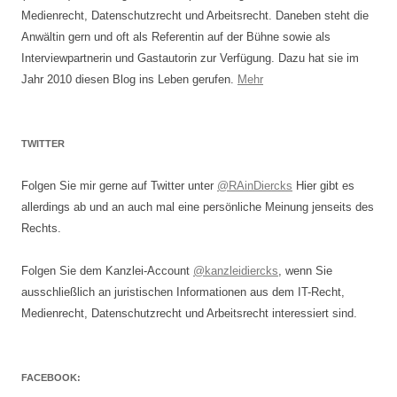
Medienrecht, Datenschutzrecht und Arbeitsrecht. Daneben steht die
Anwältin gern und oft als Referentin auf der Bühne sowie als
Interviewpartnerin und Gastautorin zur Verfügung. Dazu hat sie im
Jahr 2010 diesen Blog ins Leben gerufen.
Mehr
TWITTER
Folgen Sie mir gerne auf Twitter unter
@RAinDiercks
Hier gibt es
allerdings ab und an auch mal eine persönliche Meinung jenseits des
Rechts.
Folgen Sie dem Kanzlei-Account
@kanzleidiercks
, wenn Sie
ausschließlich an juristischen Informationen aus dem IT-Recht,
Medienrecht, Datenschutzrecht und Arbeitsrecht interessiert sind.
FACEBOOK: