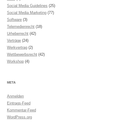
Social Media Guidelines
(25)
Social Media Marketing
(77)
Software
(3)
Telemedienrecht
(18)
Urheberrecht
(42)
Verträge
(24)
Werkvertrag
(2)
Wettbewerbsrecht
(42)
Workshop
(4)
META
Anmelden
Eintrags-Feed
Kommentar-Feed
WordPress.org