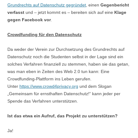
Grundrechts auf Datenschutz gegründet
, einen
Gegenbericht
verfasst
und – jetzt kommt es – bereiten sich auf eine
Klage
gegen Facebook vor
.
Crowdfunding für den Datenschutz
Da weder der Verein zur Durchsetzung des Grundrechts auf
Datenschutz noch die Studenten selbst in der Lage sind ein
solches Verfahren finanziell zu stemmen, haben sie das getan,
was man eben in Zeiten des Web 2.0 tun kann: Eine
Crowdfunding-Plattform ins Leben gerufen.
Unter
https://www.crowd4privacy.org
und dem Slogan
„Gemeinsam für ernsthaften Datenschutz!“ kann jeder per
Spende das Verfahren unterstützen.
Ist das etwa ein Aufruf, das Projekt zu unterstützen?
Ja!