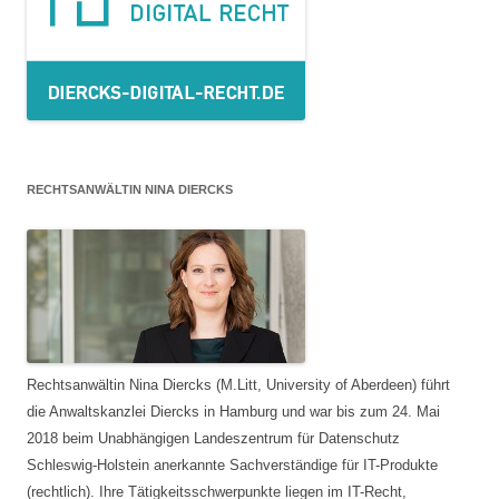
RECHTSANWÄLTIN NINA DIERCKS
Rechtsanwältin Nina Diercks (M.Litt, University of Aberdeen) führt
die Anwaltskanzlei Diercks in Hamburg und war bis zum 24. Mai
2018 beim Unabhängigen Landeszentrum für Datenschutz
Schleswig-Holstein anerkannte Sachverständige für IT-Produkte
(rechtlich). Ihre Tätigkeitsschwerpunkte liegen im IT-Recht,