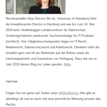
Rechtsanwältin Nina Diercks (M.Litt, University of Aberdeen) führt
die Anwaltskanzlei Diercks in Hamburg und war bis zum 24. Mai
2018 beim Unabhängigen Landeszentrum für Datenschutz
Schleswig-Holstein anerkannte Sachverständige für IT-Produkte
(rechtlich). Ihre Tätigkeitsschwerpunkte liegen im IT-Recht,
Medienrecht, Datenschutzrecht und Arbeitsrecht. Daneben steht die
Anwältin gern und oft als Referentin auf der Bühne sowie als
Interviewpartnerin und Gastautorin zur Verfügung. Dazu hat sie im
Jahr 2010 diesen Blog ins Leben gerufen.
Mehr
TWITTER
Folgen Sie mir gerne auf Twitter unter
@RAinDiercks
Hier gibt es
allerdings ab und an auch mal eine persönliche Meinung jenseits des
Rechts.