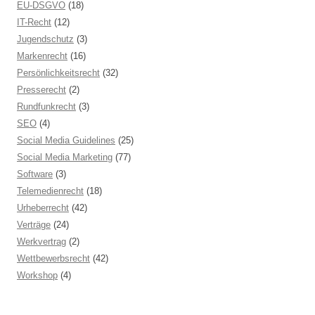
EU-DSGVO
(18)
IT-Recht
(12)
Jugendschutz
(3)
Markenrecht
(16)
Persönlichkeitsrecht
(32)
Presserecht
(2)
Rundfunkrecht
(3)
SEO
(4)
Social Media Guidelines
(25)
Social Media Marketing
(77)
Software
(3)
Telemedienrecht
(18)
Urheberrecht
(42)
Verträge
(24)
Werkvertrag
(2)
Wettbewerbsrecht
(42)
Workshop
(4)