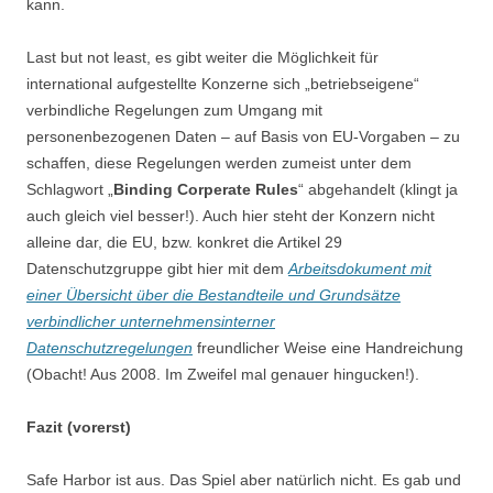
kann.
Last but not least, es gibt weiter die Möglichkeit für
international aufgestellte Konzerne sich „betriebseigene“
verbindliche Regelungen zum Umgang mit
personenbezogenen Daten – auf Basis von EU-Vorgaben – zu
schaffen, diese Regelungen werden zumeist unter dem
Schlagwort „
Binding Corperate Rules
“ abgehandelt (klingt ja
auch gleich viel besser!). Auch hier steht der Konzern nicht
alleine dar, die EU, bzw. konkret die Artikel 29
Datenschutzgruppe gibt hier mit dem
Arbeitsdokument mit
einer Übersicht über die Bestandteile und Grundsätze
verbindlicher unternehmensinterner
Datenschutzregelungen
freundlicher Weise eine Handreichung
(Obacht! Aus 2008. Im Zweifel mal genauer hingucken!).
Fazit (vorerst)
Safe Harbor ist aus. Das Spiel aber natürlich nicht. Es gab und