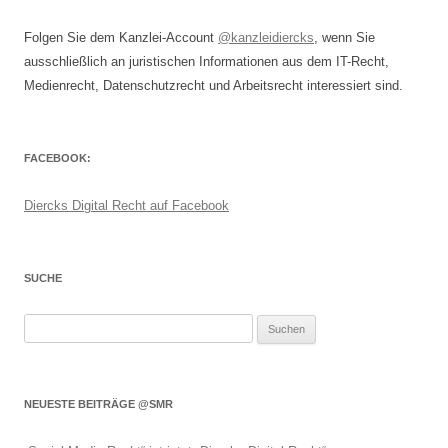
Folgen Sie dem Kanzlei-Account
@kanzleidiercks
, wenn Sie
ausschließlich an juristischen Informationen aus dem IT-Recht,
Medienrecht, Datenschutzrecht und Arbeitsrecht interessiert sind.
FACEBOOK:
Diercks Digital Recht auf Facebook
SUCHE
Suchen
nach:
NEUESTE BEITRÄGE @SMR