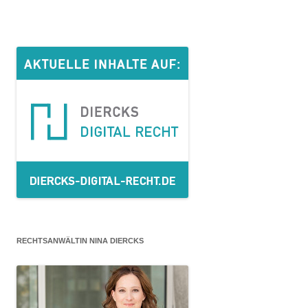
RECHTSANWÄLTIN NINA DIERCKS