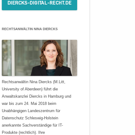
RECHTSANWÄLTIN NINA DIERCKS
Rechtsanwältin Nina Diercks (M.Litt,
University of Aberdeen) führt die
Anwaltskanzlei Diercks in Hamburg und
war bis zum 24. Mai 2018 beim
Unabhängigen Landeszentrum für
Datenschutz Schleswig-Holstein
anerkannte Sachverständige für IT-
Produkte (rechtlich). Ihre