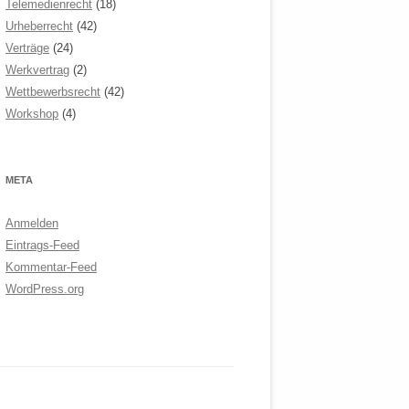
Telemedienrecht
(18)
Urheberrecht
(42)
Verträge
(24)
Werkvertrag
(2)
Wettbewerbsrecht
(42)
Workshop
(4)
META
Anmelden
Eintrags-Feed
Kommentar-Feed
WordPress.org