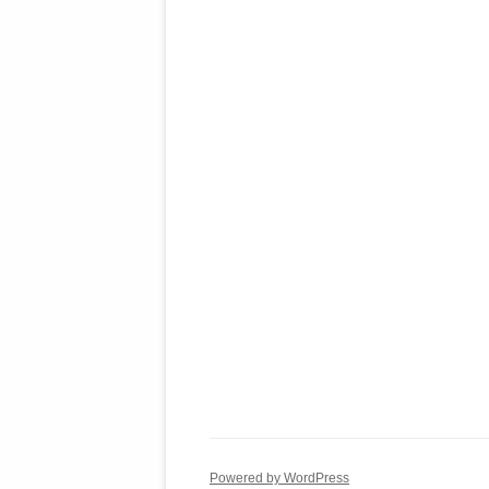
Powered by WordPress