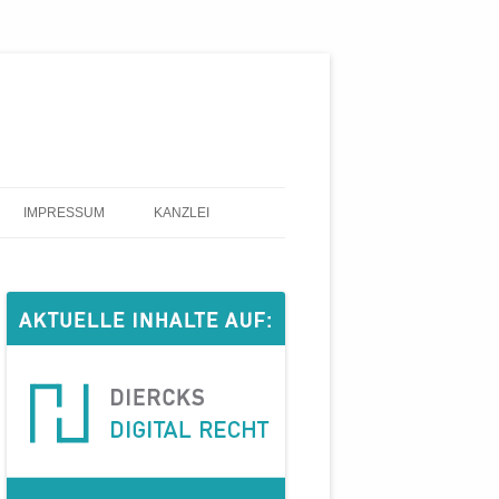
IMPRESSUM
KANZLEI