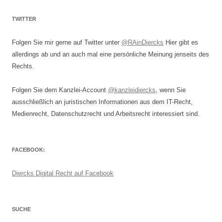
TWITTER
Folgen Sie mir gerne auf Twitter unter
@RAinDiercks
Hier gibt es
allerdings ab und an auch mal eine persönliche Meinung jenseits des
Rechts.
Folgen Sie dem Kanzlei-Account
@kanzleidiercks
, wenn Sie
ausschließlich an juristischen Informationen aus dem IT-Recht,
Medienrecht, Datenschutzrecht und Arbeitsrecht interessiert sind.
FACEBOOK:
Diercks Digital Recht auf Facebook
SUCHE