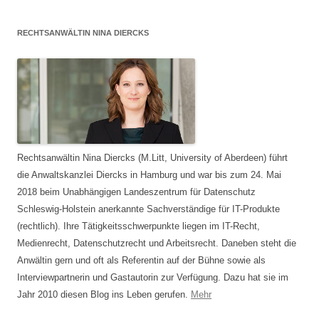
RECHTSANWÄLTIN NINA DIERCKS
Rechtsanwältin Nina Diercks (M.Litt, University of Aberdeen) führt
die Anwaltskanzlei Diercks in Hamburg und war bis zum 24. Mai
2018 beim Unabhängigen Landeszentrum für Datenschutz
Schleswig-Holstein anerkannte Sachverständige für IT-Produkte
(rechtlich). Ihre Tätigkeitsschwerpunkte liegen im IT-Recht,
Medienrecht, Datenschutzrecht und Arbeitsrecht. Daneben steht die
Anwältin gern und oft als Referentin auf der Bühne sowie als
Interviewpartnerin und Gastautorin zur Verfügung. Dazu hat sie im
Jahr 2010 diesen Blog ins Leben gerufen.
Mehr