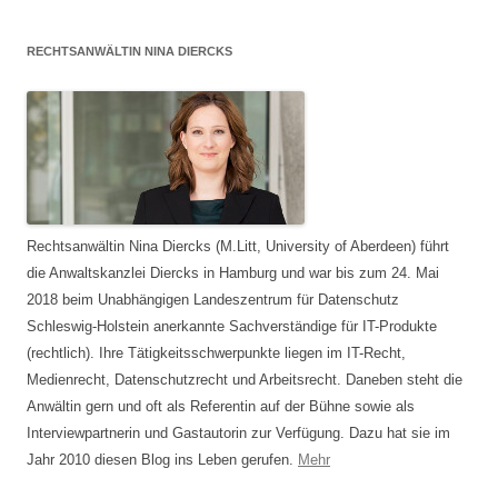
RECHTSANWÄLTIN NINA DIERCKS
Rechtsanwältin Nina Diercks (M.Litt, University of Aberdeen) führt
die Anwaltskanzlei Diercks in Hamburg und war bis zum 24. Mai
2018 beim Unabhängigen Landeszentrum für Datenschutz
Schleswig-Holstein anerkannte Sachverständige für IT-Produkte
(rechtlich). Ihre Tätigkeitsschwerpunkte liegen im IT-Recht,
Medienrecht, Datenschutzrecht und Arbeitsrecht. Daneben steht die
Anwältin gern und oft als Referentin auf der Bühne sowie als
Interviewpartnerin und Gastautorin zur Verfügung. Dazu hat sie im
Jahr 2010 diesen Blog ins Leben gerufen.
Mehr