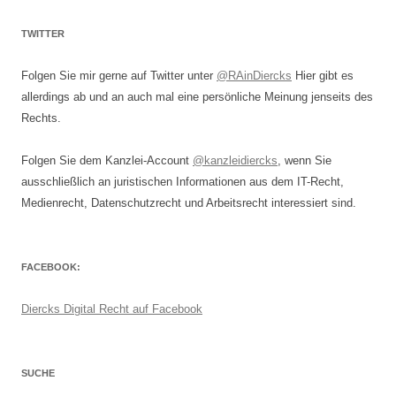
TWITTER
Folgen Sie mir gerne auf Twitter unter
@RAinDiercks
Hier gibt es
allerdings ab und an auch mal eine persönliche Meinung jenseits des
Rechts.
Folgen Sie dem Kanzlei-Account
@kanzleidiercks
, wenn Sie
ausschließlich an juristischen Informationen aus dem IT-Recht,
Medienrecht, Datenschutzrecht und Arbeitsrecht interessiert sind.
FACEBOOK:
Diercks Digital Recht auf Facebook
SUCHE