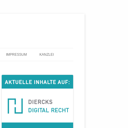
IMPRESSUM
KANZLEI