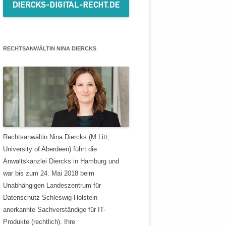
RECHTSANWÄLTIN NINA DIERCKS
Rechtsanwältin Nina Diercks (M.Litt,
University of Aberdeen) führt die
Anwaltskanzlei Diercks in Hamburg und
war bis zum 24. Mai 2018 beim
Unabhängigen Landeszentrum für
Datenschutz Schleswig-Holstein
anerkannte Sachverständige für IT-
Produkte (rechtlich). Ihre