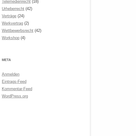
Telemedienrecht
(18)
Urheberrecht
(42)
Verträge
(24)
Werkvertrag
(2)
Wettbewerbsrecht
(42)
Workshop
(4)
META
Anmelden
Eintrags-Feed
Kommentar-Feed
WordPress.org