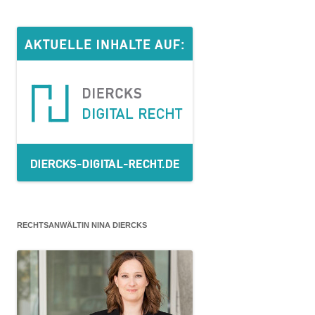
RECHTSANWÄLTIN NINA DIERCKS