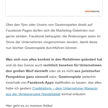
Über den Sinn oder Unsinn von Gewinnspielen direkt auf
Facebook-Pages dürfen sich die Marketing-Gelehrten nun
gerne streiten. Facebook behauptet, die Änderungen seien im
Sinne der Unternehmen vorgenommen worden, damit diese
nun leichter Gewinnspiele durchführen können.
Was sich nun alles konkret in den Richtlinien geändert hat
und ob das Ganze auch
rechtlich besehen für Unternehmen
den großen Wurf darstellt
oder ob es nicht
aus juristischer
Perspektive ganz sinnvoll
wäre,
Gewinnspiele
weiterhin
innerhalb von
Facebook-Apps
stattfinden zu lassen, das alles
habe ich gestern
Creditreform – dem Unternehmer-Magazin
aus der Verlagsgruppe Handelsblatt
einmal erläutert.
Hier geht es zu meinem Artikel