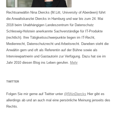
Rechtsanwältin Nina Diercks (M.Litt, University of Aberdeen) führt
die Anwaltskanzlei Diercks in Hamburg und war bis zum 24. Mai
2018 beim Unabhängigen Landeszentrum für Datenschutz
Schleswig-Holstein anerkannte Sachverständige für IT-Produkte
(rechtlich). Ihre Tätigkeitsschwerpunkte liegen im IT-Recht,
Medienrecht, Datenschutzrecht und Arbeitsrecht. Daneben steht die
Anwältin gern und oft als Referentin auf der Bühne sowie als
Interviewpartnerin und Gastautorin zur Verfügung. Dazu hat sie im
Jahr 2010 diesen Blog ins Leben gerufen.
Mehr
TWITTER
Folgen Sie mir gerne auf Twitter unter
@RAinDiercks
Hier gibt es
allerdings ab und an auch mal eine persönliche Meinung jenseits des
Rechts.