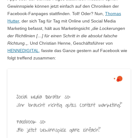
Gewinnspiele können jetzt einfach auf den Chroniken der
Facebook-Fanpages stattfinden. Toll! Oder? Nun,
Thomas
Hutter
, der sich Tag für Tag mit Online und Social Media
Marketing befasst, hält aus Marketingsicht „
die Lockerungen
der Richtlinien […] für einen Schritt in die absolut falsche
Richtung.
„. Und Christian Henne, Geschäftsführer von
HENNEDIGITAL,
fasste das Ganze gestern auf Facebook wie
folgt treffend zusammen: