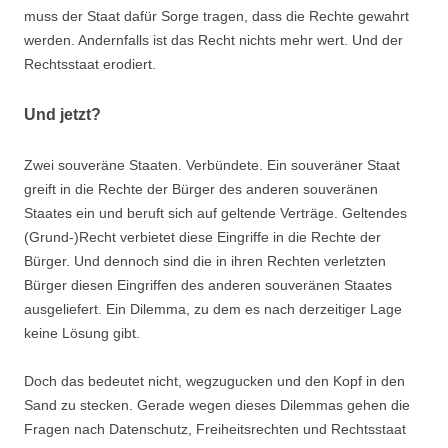
muss der Staat dafür Sorge tragen, dass die Rechte gewahrt
werden. Andernfalls ist das Recht nichts mehr wert. Und der
Rechtsstaat erodiert.
Und jetzt?
Zwei souveräne Staaten. Verbündete. Ein souveräner Staat
greift in die Rechte der Bürger des anderen souveränen
Staates ein und beruft sich auf geltende Verträge. Geltendes
(Grund-)Recht verbietet diese Eingriffe in die Rechte der
Bürger. Und dennoch sind die in ihren Rechten verletzten
Bürger diesen Eingriffen des anderen souveränen Staates
ausgeliefert. Ein Dilemma, zu dem es nach derzeitiger Lage
keine Lösung gibt.
Doch das bedeutet nicht, wegzugucken und den Kopf in den
Sand zu stecken. Gerade wegen dieses Dilemmas gehen die
Fragen nach Datenschutz, Freiheitsrechten und Rechtsstaat