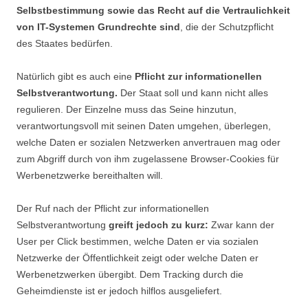
Selbstbestimmung sowie das Recht auf die Vertraulichkeit
von IT-Systemen Grundrechte sind
, die der Schutzpflicht
des Staates bedürfen.
Natürlich gibt es auch eine
Pflicht zur informationellen
Selbstverantwortung.
Der Staat soll und kann nicht alles
regulieren. Der Einzelne muss das Seine hinzutun,
verantwortungsvoll mit seinen Daten umgehen, überlegen,
welche Daten er sozialen Netzwerken anvertrauen mag oder
zum Abgriff durch von ihm zugelassene Browser-Cookies für
Werbenetzwerke bereithalten will.
Der Ruf nach der Pflicht zur informationellen
Selbstverantwortung
greift jedoch zu kurz:
Zwar kann der
User per Click bestimmen, welche Daten er via sozialen
Netzwerke der Öffentlichkeit zeigt oder welche Daten er
Werbenetzwerken übergibt. Dem Tracking durch die
Geheimdienste ist er jedoch hilflos ausgeliefert.