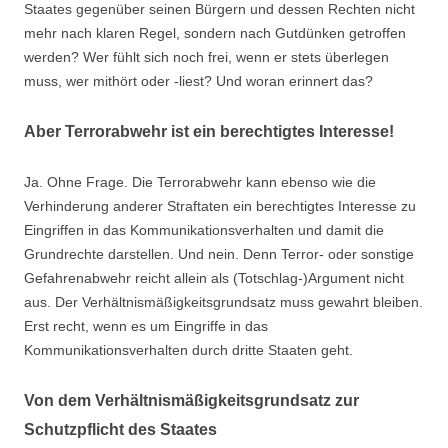
Staates gegenüber seinen Bürgern und dessen Rechten nicht
mehr nach klaren Regel, sondern nach Gutdünken getroffen
werden? Wer fühlt sich noch frei, wenn er stets überlegen
muss, wer mithört oder -liest? Und woran erinnert das?
Aber Terrorabwehr ist ein berechtigtes Interesse!
Ja. Ohne Frage. Die Terrorabwehr kann ebenso wie die
Verhinderung anderer Straftaten ein berechtigtes Interesse zu
Eingriffen in das Kommunikationsverhalten und damit die
Grundrechte darstellen. Und nein. Denn Terror- oder sonstige
Gefahrenabwehr reicht allein als (Totschlag-)Argument nicht
aus. Der Verhältnismäßigkeitsgrundsatz muss gewahrt bleiben.
Erst recht, wenn es um Eingriffe in das
Kommunikationsverhalten durch dritte Staaten geht.
Von dem Verhältnismäßigkeitsgrundsatz zur
Schutzpflicht des Staates