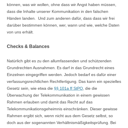
können, was wir wollen, ohne dass wir Angst haben müssen,
dass die Inhalte unserer Kommunikation in den falschen
Händen landen. Und zum anderen dafür, dass dass wir frei
darüber bestimmen können, wer, wann und wie, welche Daten
von uns erhält.
Checks & Balances
Natürlich gibt es zu den allumfassenden und schützenden
Grundrechten Ausnahmen. Es darf in das Grundrecht eines
Einzelnen eingegriffen werden. Jedoch bedarf es dafür einer
verfassungsrechtlichen Rechtfertigung. Das kann ein spezielles
Gesetz sein, wie etwa die
§§ 101a ff StPO
, die die
Überwachung der Telekommunikation in einem gewissen
Rahmen erlauben und damit das Recht auf das
Telekommunikationsgeheimnis einschränken. Dieser gewisse
Rahmen ergibt sich, wenn nicht aus dem Gesetz selbst, so
doch aus der sogenannten Verhältnismäßigkeitsprüfung. Bei