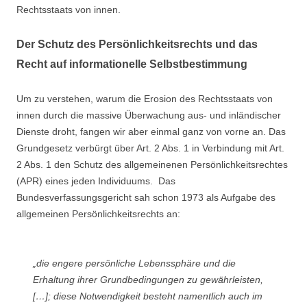
Rechtsstaats von innen.
Der Schutz des Persönlichkeitsrechts und das
Recht auf informationelle Selbstbestimmung
Um zu verstehen, warum die Erosion des Rechtsstaats von
innen durch die massive Überwachung aus- und inländischer
Dienste droht, fangen wir aber einmal ganz von vorne an. Das
Grundgesetz verbürgt über Art. 2 Abs. 1 in Verbindung mit Art.
2 Abs. 1 den Schutz des allgemeinenen Persönlichkeitsrechtes
(APR) eines jeden Individuums. Das
Bundesverfassungsgericht sah schon 1973 als Aufgabe des
allgemeinen Persönlichkeitsrechts an:
„die engere persönliche Lebenssphäre und die
Erhaltung ihrer Grundbedingungen zu gewährleisten,
[…]; diese Notwendigkeit besteht namentlich auch im