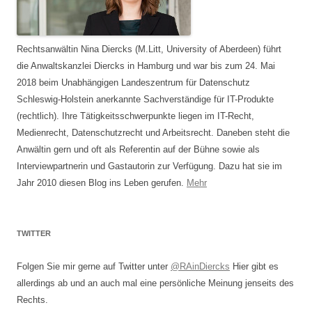
Rechtsanwältin Nina Diercks (M.Litt, University of Aberdeen) führt
die Anwaltskanzlei Diercks in Hamburg und war bis zum 24. Mai
2018 beim Unabhängigen Landeszentrum für Datenschutz
Schleswig-Holstein anerkannte Sachverständige für IT-Produkte
(rechtlich). Ihre Tätigkeitsschwerpunkte liegen im IT-Recht,
Medienrecht, Datenschutzrecht und Arbeitsrecht. Daneben steht die
Anwältin gern und oft als Referentin auf der Bühne sowie als
Interviewpartnerin und Gastautorin zur Verfügung. Dazu hat sie im
Jahr 2010 diesen Blog ins Leben gerufen.
Mehr
TWITTER
Folgen Sie mir gerne auf Twitter unter
@RAinDiercks
Hier gibt es
allerdings ab und an auch mal eine persönliche Meinung jenseits des
Rechts.