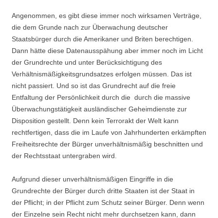
Angenommen, es gibt diese immer noch wirksamen Verträge,
die dem Grunde nach zur Überwachung deutscher
Staatsbürger durch die Amerikaner und Briten berechtigen.
Dann hätte diese Datenausspähung aber immer noch im Licht
der Grundrechte und unter Berücksichtigung des
Verhältnismäßigkeitsgrundsatzes erfolgen müssen. Das ist
nicht passiert. Und so ist das Grundrecht auf die freie
Entfaltung der Persönlichkeit durch die durch die massive
Überwachungstätigkeit ausländischer Geheimdienste zur
Disposition gestellt. Denn kein Terrorakt der Welt kann
rechtfertigen, dass die im Laufe von Jahrhunderten erkämpften
Freiheitsrechte der Bürger unverhältnismäßig beschnitten und
der Rechtsstaat untergraben wird.
Aufgrund dieser unverhältnismäßigen Eingriffe in die
Grundrechte der Bürger durch dritte Staaten ist der Staat in
der Pflicht; in der Pflicht zum Schutz seiner Bürger. Denn wenn
der Einzelne sein Recht nicht mehr durchsetzen kann, dann