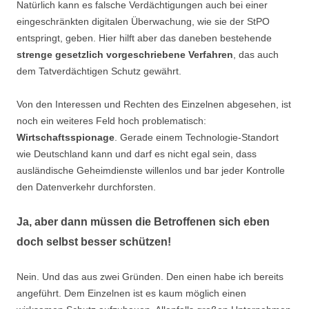
Natürlich kann es falsche Verdächtigungen auch bei einer
eingeschränkten digitalen Überwachung, wie sie der StPO
entspringt, geben. Hier hilft aber das daneben bestehende
strenge gesetzlich vorgeschriebene Verfahren
, das auch
dem Tatverdächtigen Schutz gewährt.
Von den Interessen und Rechten des Einzelnen abgesehen, ist
noch ein weiteres Feld hoch problematisch:
Wirtschaftsspionage
. Gerade einem Technologie-Standort
wie Deutschland kann und darf es nicht egal sein, dass
ausländische Geheimdienste willenlos und bar jeder Kontrolle
den Datenverkehr durchforsten.
Ja, aber dann müssen die Betroffenen sich eben
doch selbst besser schützen!
Nein. Und das aus zwei Gründen. Den einen habe ich bereits
angeführt. Dem Einzelnen ist es kaum möglich einen