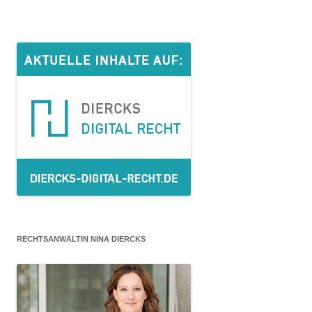
RECHTSANWÄLTIN NINA DIERCKS