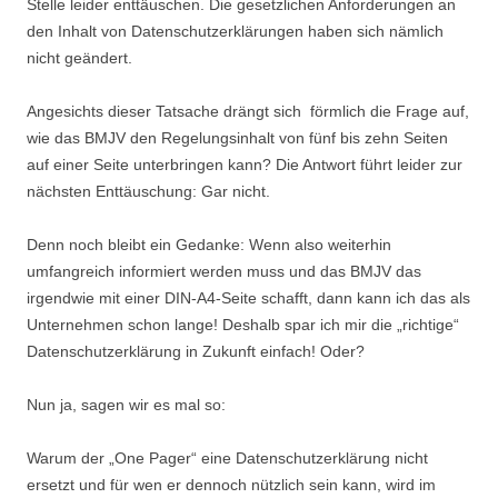
Stelle leider enttäuschen. Die gesetzlichen Anforderungen an
den Inhalt von Datenschutzerklärungen haben sich nämlich
nicht geändert.
Angesichts dieser Tatsache drängt sich förmlich die Frage auf,
wie das BMJV den Regelungsinhalt von fünf bis zehn Seiten
auf einer Seite unterbringen kann? Die Antwort führt leider zur
nächsten Enttäuschung: Gar nicht.
Denn noch bleibt ein Gedanke: Wenn also weiterhin
umfangreich informiert werden muss und das BMJV das
irgendwie mit einer DIN-A4-Seite schafft, dann kann ich das als
Unternehmen schon lange! Deshalb spar ich mir die „richtige“
Datenschutzerklärung in Zukunft einfach! Oder?
Nun ja, sagen wir es mal so:
Warum der „One Pager“ eine Datenschutzerklärung nicht
ersetzt und für wen er dennoch nützlich sein kann, wird im