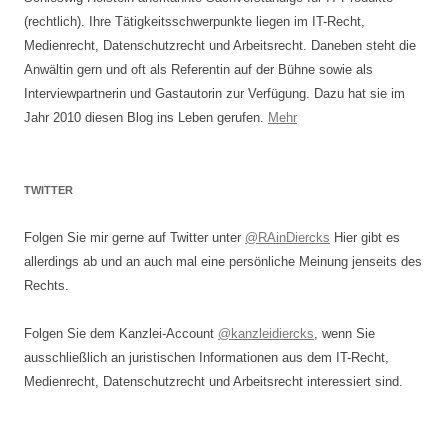
(rechtlich). Ihre Tätigkeitsschwerpunkte liegen im IT-Recht,
Medienrecht, Datenschutzrecht und Arbeitsrecht. Daneben steht die
Anwältin gern und oft als Referentin auf der Bühne sowie als
Interviewpartnerin und Gastautorin zur Verfügung. Dazu hat sie im
Jahr 2010 diesen Blog ins Leben gerufen.
Mehr
TWITTER
Folgen Sie mir gerne auf Twitter unter
@RAinDiercks
Hier gibt es
allerdings ab und an auch mal eine persönliche Meinung jenseits des
Rechts.
Folgen Sie dem Kanzlei-Account
@kanzleidiercks
, wenn Sie
ausschließlich an juristischen Informationen aus dem IT-Recht,
Medienrecht, Datenschutzrecht und Arbeitsrecht interessiert sind.