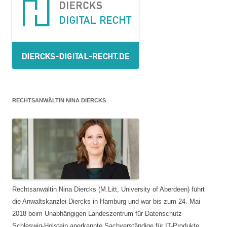
RECHTSANWÄLTIN NINA DIERCKS
Rechtsanwältin Nina Diercks (M.Litt, University of Aberdeen) führt
die Anwaltskanzlei Diercks in Hamburg und war bis zum 24. Mai
2018 beim Unabhängigen Landeszentrum für Datenschutz
Schleswig-Holstein anerkannte Sachverständige für IT-Produkte