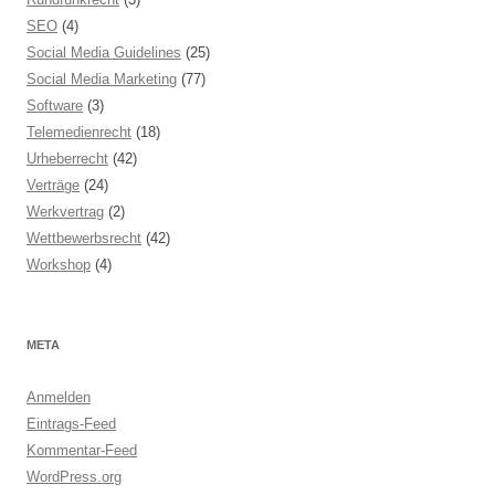
SEO
(4)
Social Media Guidelines
(25)
Social Media Marketing
(77)
Software
(3)
Telemedienrecht
(18)
Urheberrecht
(42)
Verträge
(24)
Werkvertrag
(2)
Wettbewerbsrecht
(42)
Workshop
(4)
META
Anmelden
Eintrags-Feed
Kommentar-Feed
WordPress.org