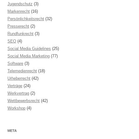
Jugendschutz
(3)
Markenrecht
(16)
Persönlichkeitsrecht
(32)
Presserecht
(2)
Rundfunkrecht
(3)
SEO
(4)
Social Media Guidelines
(25)
Social Media Marketing
(77)
Software
(3)
Telemedienrecht
(18)
Urheberrecht
(42)
Verträge
(24)
Werkvertrag
(2)
Wettbewerbsrecht
(42)
Workshop
(4)
META