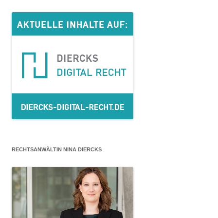
RECHTSANWÄLTIN NINA DIERCKS