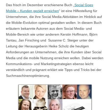
Das frisch im Dezember erschienene Buch „
Social Goes
Mobile – Kunden gezielt erreichen
“ ist eine Hilfestellung für
Unternehmen, die ihre Social Media Aktivitäten im Hinblick auf
die Mobile-Evolution optimal gestalten wollen. In diesem Buch
erläutern bekannte Autoren aus dem Social Media- und
Mobile-Bereich wie unter anderem Kerstin Hoffmann, Björn
Tantau, Jan Firsching und Susanne C. Steiger unter der
Leitung der Herausgeberin Heike Scholz die heutigen
Anforderungen an Unternehmen, die ihre Kunden über Social
Media und die mobile Nutzung erreichen wollen. Dabei werden
Kommunikations- und Marketingstrategien ebenso leicht
verständlich und prägnant erklärt wie Tipps und Tricks bei der
Suchmaschinenoptimierung.