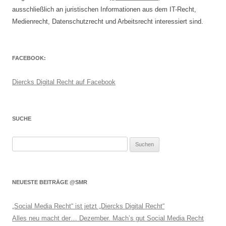
ausschließlich an juristischen Informationen aus dem IT-Recht,
Medienrecht, Datenschutzrecht und Arbeitsrecht interessiert sind.
FACEBOOK:
Diercks Digital Recht auf Facebook
SUCHE
Suchen
nach:
NEUESTE BEITRÄGE @SMR
„Social Media Recht“ ist jetzt „Diercks Digital Recht“
Alles neu macht der… Dezember. Mach’s gut Social Media Recht